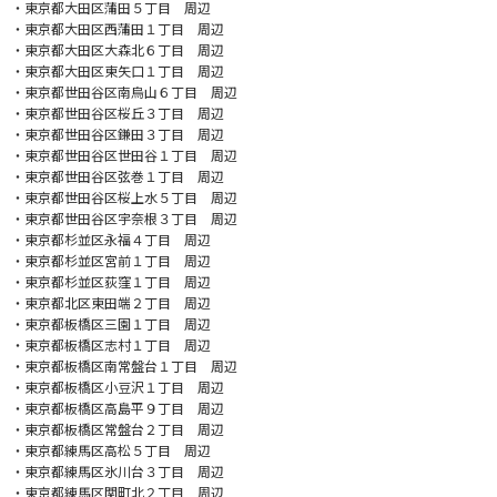
・東京都大田区蒲田５丁目 周辺
・東京都大田区西蒲田１丁目 周辺
・東京都大田区大森北６丁目 周辺
・東京都大田区東矢口１丁目 周辺
・東京都世田谷区南烏山６丁目 周辺
・東京都世田谷区桜丘３丁目 周辺
・東京都世田谷区鎌田３丁目 周辺
・東京都世田谷区世田谷１丁目 周辺
・東京都世田谷区弦巻１丁目 周辺
・東京都世田谷区桜上水５丁目 周辺
・東京都世田谷区宇奈根３丁目 周辺
・東京都杉並区永福４丁目 周辺
・東京都杉並区宮前１丁目 周辺
・東京都杉並区荻窪１丁目 周辺
・東京都北区東田端２丁目 周辺
・東京都板橋区三園１丁目 周辺
・東京都板橋区志村１丁目 周辺
・東京都板橋区南常盤台１丁目 周辺
・東京都板橋区小豆沢１丁目 周辺
・東京都板橋区高島平９丁目 周辺
・東京都板橋区常盤台２丁目 周辺
・東京都練馬区高松５丁目 周辺
・東京都練馬区氷川台３丁目 周辺
・東京都練馬区関町北２丁目 周辺