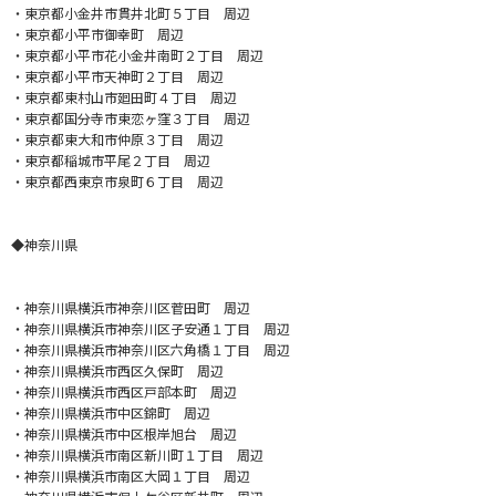
・東京都小金井市貫井北町５丁目 周辺
・東京都小平市御幸町 周辺
・東京都小平市花小金井南町２丁目 周辺
・東京都小平市天神町２丁目 周辺
・東京都東村山市廻田町４丁目 周辺
・東京都国分寺市東恋ヶ窪３丁目 周辺
・東京都東大和市仲原３丁目 周辺
・東京都稲城市平尾２丁目 周辺
・東京都西東京市泉町６丁目 周辺
◆神奈川県
・神奈川県横浜市神奈川区菅田町 周辺
・神奈川県横浜市神奈川区子安通１丁目 周辺
・神奈川県横浜市神奈川区六角橋１丁目 周辺
・神奈川県横浜市西区久保町 周辺
・神奈川県横浜市西区戸部本町 周辺
・神奈川県横浜市中区錦町 周辺
・神奈川県横浜市中区根岸旭台 周辺
・神奈川県横浜市南区新川町１丁目 周辺
・神奈川県横浜市南区大岡１丁目 周辺