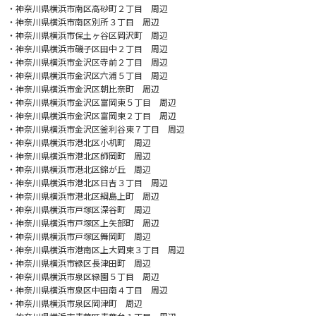
・神奈川県横浜市南区高砂町２丁目 周辺
・神奈川県横浜市南区別所３丁目 周辺
・神奈川県横浜市保土ヶ谷区岡沢町 周辺
・神奈川県横浜市磯子区田中２丁目 周辺
・神奈川県横浜市金沢区寺前２丁目 周辺
・神奈川県横浜市金沢区六浦５丁目 周辺
・神奈川県横浜市金沢区朝比奈町 周辺
・神奈川県横浜市金沢区富岡東５丁目 周辺
・神奈川県横浜市金沢区富岡東２丁目 周辺
・神奈川県横浜市金沢区釜利谷東７丁目 周辺
・神奈川県横浜市港北区小机町 周辺
・神奈川県横浜市港北区師岡町 周辺
・神奈川県横浜市港北区錦が丘 周辺
・神奈川県横浜市港北区日吉３丁目 周辺
・神奈川県横浜市港北区綱島上町 周辺
・神奈川県横浜市戸塚区深谷町 周辺
・神奈川県横浜市戸塚区上矢部町 周辺
・神奈川県横浜市戸塚区舞岡町 周辺
・神奈川県横浜市港南区上大岡東３丁目 周辺
・神奈川県横浜市緑区長津田町 周辺
・神奈川県横浜市泉区緑園５丁目 周辺
・神奈川県横浜市泉区中田南４丁目 周辺
・神奈川県横浜市泉区岡津町 周辺