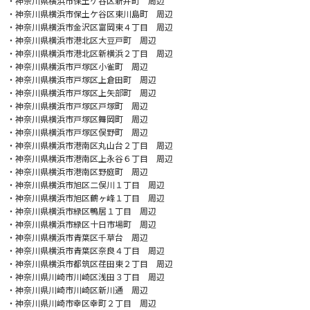
・神奈川県横浜市保土ケ谷区新井町 周辺
・神奈川県横浜市保土ケ谷区東川島町 周辺
・神奈川県横浜市金沢区富岡東４丁目 周辺
・神奈川県横浜市港北区大豆戸町 周辺
・神奈川県横浜市港北区新横浜２丁目 周辺
・神奈川県横浜市戸塚区小雀町 周辺
・神奈川県横浜市戸塚区上倉田町 周辺
・神奈川県横浜市戸塚区上矢部町 周辺
・神奈川県横浜市戸塚区戸塚町 周辺
・神奈川県横浜市戸塚区舞岡町 周辺
・神奈川県横浜市戸塚区俣野町 周辺
・神奈川県横浜市港南区丸山台２丁目 周辺
・神奈川県横浜市港南区上永谷６丁目 周辺
・神奈川県横浜市港南区野庭町 周辺
・神奈川県横浜市旭区二俣川１丁目 周辺
・神奈川県横浜市旭区鶴ヶ峰１丁目 周辺
・神奈川県横浜市緑区鴨居１丁目 周辺
・神奈川県横浜市緑区十日市場町 周辺
・神奈川県横浜市青葉区千草台 周辺
・神奈川県横浜市青葉区奈良４丁目 周辺
・神奈川県横浜市都筑区荏田東２丁目 周辺
・神奈川県川崎市川崎区浅田３丁目 周辺
・神奈川県川崎市川崎区新川通 周辺
・神奈川県川崎市幸区幸町２丁目 周辺