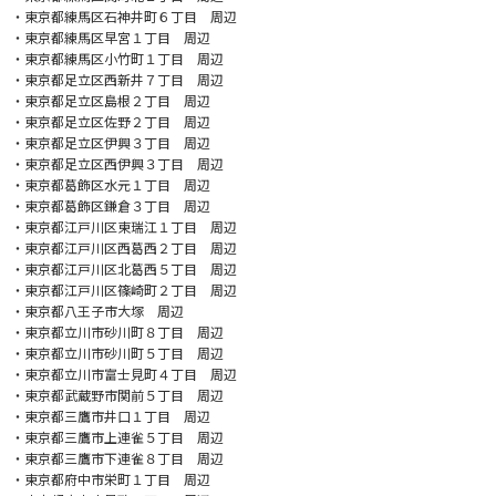
・東京都練馬区石神井町６丁目 周辺
・東京都練馬区早宮１丁目 周辺
・東京都練馬区小竹町１丁目 周辺
・東京都足立区西新井７丁目 周辺
・東京都足立区島根２丁目 周辺
・東京都足立区佐野２丁目 周辺
・東京都足立区伊興３丁目 周辺
・東京都足立区西伊興３丁目 周辺
・東京都葛飾区水元１丁目 周辺
・東京都葛飾区鎌倉３丁目 周辺
・東京都江戸川区東瑞江１丁目 周辺
・東京都江戸川区西葛西２丁目 周辺
・東京都江戸川区北葛西５丁目 周辺
・東京都江戸川区篠崎町２丁目 周辺
・東京都八王子市大塚 周辺
・東京都立川市砂川町８丁目 周辺
・東京都立川市砂川町５丁目 周辺
・東京都立川市富士見町４丁目 周辺
・東京都武蔵野市関前５丁目 周辺
・東京都三鷹市井口１丁目 周辺
・東京都三鷹市上連雀５丁目 周辺
・東京都三鷹市下連雀８丁目 周辺
・東京都府中市栄町１丁目 周辺