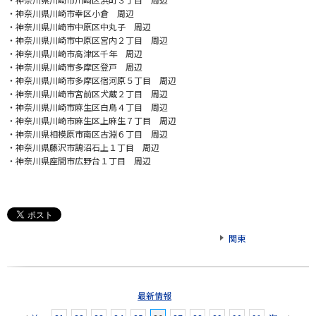
・神奈川県川崎市幸区小倉 周辺
・神奈川県川崎市中原区中丸子 周辺
・神奈川県川崎市中原区宮内２丁目 周辺
・神奈川県川崎市高津区千年 周辺
・神奈川県川崎市多摩区登戸 周辺
・神奈川県川崎市多摩区宿河原５丁目 周辺
・神奈川県川崎市宮前区犬蔵２丁目 周辺
・神奈川県川崎市麻生区白鳥４丁目 周辺
・神奈川県川崎市麻生区上麻生７丁目 周辺
・神奈川県相模原市南区古淵６丁目 周辺
・神奈川県藤沢市鵠沼石上１丁目 周辺
・神奈川県座間市広野台１丁目 周辺
関東
最新情報