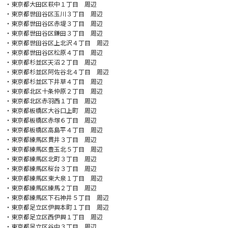
・東京都大田区萩中１丁目 周辺
・東京都世田谷区玉川３丁目 周辺
・東京都世田谷区赤堤３丁目 周辺
・東京都世田谷区鎌田３丁目 周辺
・東京都世田谷区上北沢４丁目 周辺
・東京都世田谷区松原４丁目 周辺
・東京都杉並区天沼２丁目 周辺
・東京都杉並区阿佐谷北４丁目 周辺
・東京都杉並区下井草４丁目 周辺
・東京都北区十条仲原２丁目 周辺
・東京都北区赤羽西１丁目 周辺
・東京都板橋区大谷口上町 周辺
・東京都板橋区赤塚６丁目 周辺
・東京都板橋区高島平４丁目 周辺
・東京都練馬区貫井３丁目 周辺
・東京都練馬区豊玉北５丁目 周辺
・東京都練馬区北町３丁目 周辺
・東京都練馬区桜台３丁目 周辺
・東京都練馬区東大泉１丁目 周辺
・東京都練馬区練馬２丁目 周辺
・東京都練馬区下石神井５丁目 周辺
・東京都足立区伊興本町１丁目 周辺
・東京都足立区西伊興１丁目 周辺
・東京都足立区谷中３丁目 周辺