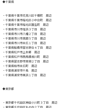
◆千葉県
・千葉県千葉市花見川区千種町 周辺
・千葉県千葉市稲毛区小中台町 周辺
・千葉県千葉市稲毛区園生町 周辺
・千葉県市川市塩浜３丁目 周辺
・千葉県市川市八幡２丁目 周辺
・千葉県市川市真間５丁目 周辺
・千葉県市川市末広１丁目 周辺
・千葉県船橋市習志野台４丁目 周辺
・千葉県松戸市上本郷 周辺
・千葉県松戸市西馬橋相川町 周辺
・千葉県習志野市実籾２丁目 周辺
・千葉県柏市末広町 周辺
・千葉県浦安市千鳥 周辺
・千葉県浦安市美浜１丁目 周辺
◆東京都
・東京都千代田区神田小川町３丁目 周辺
・東京都千代田区丸の内２丁目 周辺