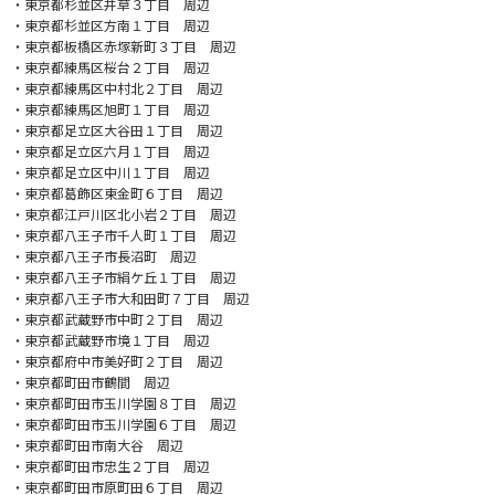
・東京都杉並区井草３丁目 周辺
・東京都杉並区方南１丁目 周辺
・東京都板橋区赤塚新町３丁目 周辺
・東京都練馬区桜台２丁目 周辺
・東京都練馬区中村北２丁目 周辺
・東京都練馬区旭町１丁目 周辺
・東京都足立区大谷田１丁目 周辺
・東京都足立区六月１丁目 周辺
・東京都足立区中川１丁目 周辺
・東京都葛飾区東金町６丁目 周辺
・東京都江戸川区北小岩２丁目 周辺
・東京都八王子市千人町１丁目 周辺
・東京都八王子市長沼町 周辺
・東京都八王子市絹ケ丘１丁目 周辺
・東京都八王子市大和田町７丁目 周辺
・東京都武蔵野市中町２丁目 周辺
・東京都武蔵野市境１丁目 周辺
・東京都府中市美好町２丁目 周辺
・東京都町田市鶴間 周辺
・東京都町田市玉川学園８丁目 周辺
・東京都町田市玉川学園６丁目 周辺
・東京都町田市南大谷 周辺
・東京都町田市忠生２丁目 周辺
・東京都町田市原町田６丁目 周辺