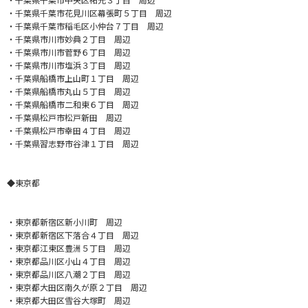
・千葉県千葉市花見川区幕張町５丁目 周辺
・千葉県千葉市稲毛区小仲台７丁目 周辺
・千葉県市川市妙典２丁目 周辺
・千葉県市川市菅野６丁目 周辺
・千葉県市川市塩浜３丁目 周辺
・千葉県船橋市上山町１丁目 周辺
・千葉県船橋市丸山５丁目 周辺
・千葉県船橋市二和東６丁目 周辺
・千葉県松戸市松戸新田 周辺
・千葉県松戸市幸田４丁目 周辺
・千葉県習志野市谷津１丁目 周辺
◆東京都
・東京都新宿区新小川町 周辺
・東京都新宿区下落合４丁目 周辺
・東京都江東区豊洲５丁目 周辺
・東京都品川区小山４丁目 周辺
・東京都品川区八潮２丁目 周辺
・東京都大田区南久が原２丁目 周辺
・東京都大田区雪谷大塚町 周辺