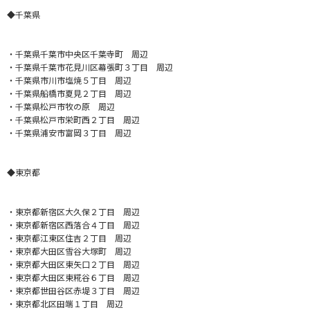
◆千葉県
・千葉県千葉市中央区千葉寺町 周辺
・千葉県千葉市花見川区幕張町３丁目 周辺
・千葉県市川市塩焼５丁目 周辺
・千葉県船橋市夏見２丁目 周辺
・千葉県松戸市牧の原 周辺
・千葉県松戸市栄町西２丁目 周辺
・千葉県浦安市富岡３丁目 周辺
◆東京都
・東京都新宿区大久保２丁目 周辺
・東京都新宿区西落合４丁目 周辺
・東京都江東区住吉２丁目 周辺
・東京都大田区雪谷大塚町 周辺
・東京都大田区東矢口２丁目 周辺
・東京都大田区東糀谷６丁目 周辺
・東京都世田谷区赤堤３丁目 周辺
・東京都北区田端１丁目 周辺