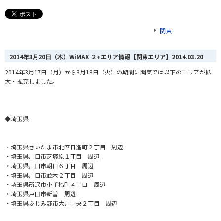
関東
2014年3月20日（木）WiMAX ２+エリア情報【関東エリア】
2014.03.20
2014年3月17日（月）から3月18日（火）の期間に関東では以下のエリアが拡
大・拡充しました。
◆埼玉県
・埼玉県さいたま市北区日進町２丁目 周辺
・埼玉県川口市芝塚原１丁目 周辺
・埼玉県川口市朝日６丁目 周辺
・埼玉県川口市並木２丁目 周辺
・埼玉県所沢市小手指町４丁目 周辺
・埼玉県戸田市新曽 周辺
・埼玉県ふじみ野市大井中央２丁目 周辺