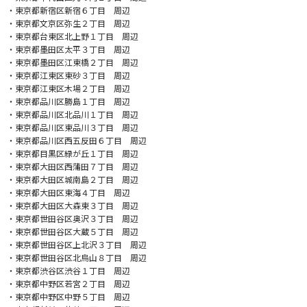
・東京都新宿区新宿６丁目 周辺
・東京都文京区弥生２丁目 周辺
・東京都台東区北上野１丁目 周辺
・東京都墨田区太平３丁目 周辺
・東京都墨田区江東橋２丁目 周辺
・東京都江東区東砂３丁目 周辺
・東京都江東区木場２丁目 周辺
・東京都品川区勝島１丁目 周辺
・東京都品川区北品川１丁目 周辺
・東京都品川区東品川３丁目 周辺
・東京都品川区西五反田６丁目 周辺
・東京都目黒区緑が丘１丁目 周辺
・東京都大田区西蒲田７丁目 周辺
・東京都大田区城南島２丁目 周辺
・東京都大田区東海４丁目 周辺
・東京都大田区大森東３丁目 周辺
・東京都世田谷区奥沢３丁目 周辺
・東京都世田谷区大蔵５丁目 周辺
・東京都世田谷区上北沢３丁目 周辺
・東京都世田谷区北烏山８丁目 周辺
・東京都渋谷区渋谷１丁目 周辺
・東京都中野区若宮２丁目 周辺
・東京都中野区中野５丁目 周辺