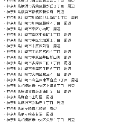
・神奈川県横浜市青葉区青葉台１丁目 周辺
・神奈川県横浜市青葉区藤が丘２丁目 周辺
・神奈川県横浜市都筑区新栄町 周辺
・神奈川県川崎市川崎区池上新町１丁目 周辺
・神奈川県川崎市川崎区藤崎４丁目 周辺
・神奈川県川崎市幸区小向町 周辺
・神奈川県川崎市幸区中幸町１丁目 周辺
・神奈川県川崎市幸区北加瀬１丁目 周辺
・神奈川県川崎市中原区苅宿 周辺
・神奈川県川崎市中原区宮内４丁目 周辺
・神奈川県川崎市中原区井田杉山町 周辺
・神奈川県川崎市多摩区三田１丁目 周辺
・神奈川県川崎市多摩区生田６丁目 周辺
・神奈川県川崎市宮前区鷺沼４丁目 周辺
・神奈川県川崎市麻生区東百合丘３丁目 周辺
・神奈川県相模原市中央区上溝６丁目 周辺
・神奈川県横須賀市追浜東町３丁目 周辺
・神奈川県鎌倉市上町屋 周辺
・神奈川県藤沢市弥勒寺１丁目 周辺
・神奈川県茅ヶ崎市浜須賀 周辺
・神奈川県茅ヶ崎市甘沼 周辺
・神奈川県相模原市中央区矢部１丁目 周辺