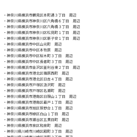
・
神奈川県横浜市鶴見区本町通３丁目 周辺
・神奈川県横浜市神奈川区六角橋６丁目 周辺
・神奈川県横浜市神奈川区六角橋３丁目 周辺
・神奈川県横浜市神奈川区松見町１丁目 周辺
・神奈川県横浜市神奈川区新子安１丁目 周辺
・神奈川県横浜市中区山元町 周辺
・神奈川県横浜市中区本牧原 周辺
・神奈川県横浜市中区桜木町３丁目 周辺
・神奈川県横浜市中区長者町３丁目 周辺
・神奈川県横浜市金沢区釜利谷東２丁目 周辺
・神奈川県横浜市港北区篠原西町 周辺
・神奈川県横浜市港北区日吉４丁目 周辺
・神奈川県横浜市戸塚区汲沢町 周辺
・神奈川県横浜市戸塚区名瀬町 周辺
・神奈川県横浜市港南区日限山１丁目 周辺
・神奈川県横浜市港南区最戸１丁目 周辺
・神奈川県横浜市旭区笹野台１丁目 周辺
・神奈川県横浜市緑区白山１丁目 周辺
・神奈川県横浜市瀬谷区五貫目町 周辺
・神奈川県横浜市泉区和泉町 周辺
・神奈川県川崎市川崎区殿町３丁目 周辺
・神奈川県川崎市川崎区浜町３丁目 周辺