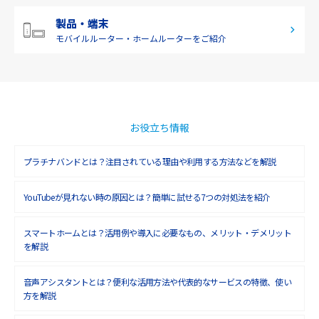
製品・端末
モバイルルーター・
ホームルーターをご紹介
お役立ち情報
プラチナバンドとは？注目されている理由や利用する方法などを解説
YouTubeが見れない時の原因とは？簡単に試せる7つの対処法を紹介
スマートホームとは？活用例や導入に必要なもの、メリット・デメリット
を解説
音声アシスタントとは？便利な活用方法や代表的なサービスの特徴、使い
方を解説