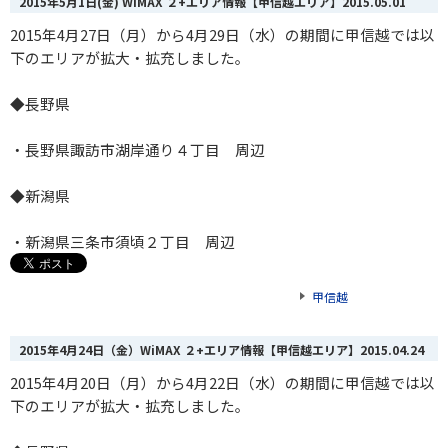
2015年5月1日(金) WiMAX ２+エリア情報【甲信越エリア】
2015.05.01
2015年4月27日（月）から4月29日（水）の期間に甲信越では以
下のエリアが拡大・拡充しました。
◆長野県
・長野県諏訪市湖岸通り４丁目 周辺
◆新潟県
・新潟県三条市須頃２丁目 周辺
甲信越
2015年4月24日（金）WiMAX ２+エリア情報【甲信越エリア】
2015.04.24
2015年4月20日（月）から4月22日（水）の期間に甲信越では以
下のエリアが拡大・拡充しました。