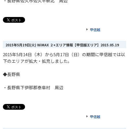
・長野県佐久市佐久平駅北 周辺
甲信越
2015年5月19日(火) WiMAX ２+エリア情報【甲信越エリア】
2015.05.19
2015年5月14日（木）から5月17日（日）の期間に甲信越では以
下のエリアが拡大・拡充しました。
◆長野県
・長野県下伊那郡泰阜村 周辺
甲信越