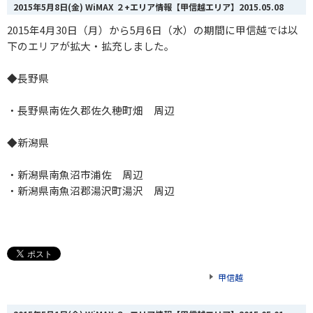
2015年5月8日(金) WiMAX ２+エリア情報【甲信越エリア】
2015.05.08
2015年4月30日（月）から5月6日（水）の期間に甲信越では以
下のエリアが拡大・拡充しました。
◆長野県
・長野県南佐久郡佐久穂町畑 周辺
◆新潟県
・新潟県南魚沼市浦佐 周辺
・新潟県南魚沼郡湯沢町湯沢 周辺
甲信越