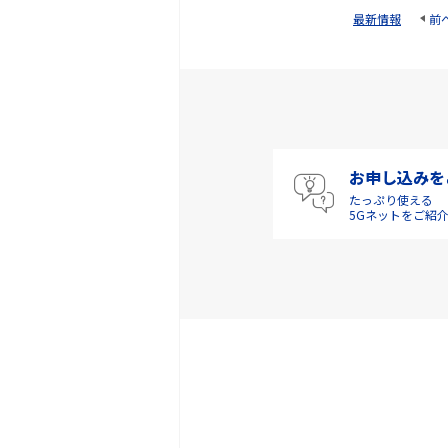
最新情報
前
お申し込みを
たっぷり使える
5Gネットをご紹