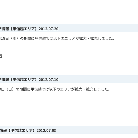
リア情報【甲信越エリア】
2012.07.20
ら7月18日（水）の期間に甲信越では以下のエリアが拡大・拡充しました。
辺
リア情報【甲信越エリア】
2012.07.10
7月8日（日）の期間に甲信越では以下のエリアが拡大・拡充しました。
ア情報【甲信越エリア】
2012.07.03