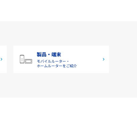
製品・端末
モバイルルーター・
ホームルーターをご紹介