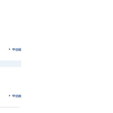
甲信越
甲信越