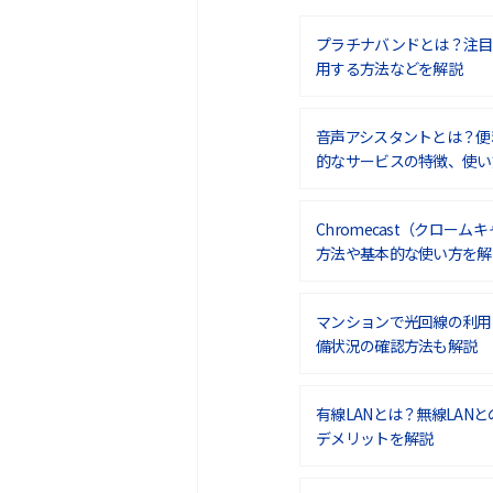
プラチナバンドとは？注目
用する方法などを解説
音声アシスタントとは？便
的なサービスの特徴、使い
Chromecast（クロー
方法や基本的な使い方を解
マンションで光回線の利用
備状況の確認方法も解説
有線LANとは？無線LAN
デメリットを解説