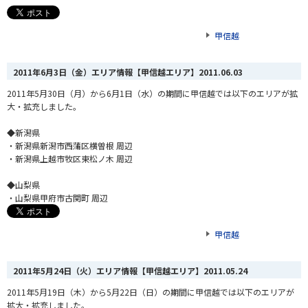
甲信越
2011年6月3日（金）エリア情報【甲信越エリア】
2011.06.03
2011年5月30日（月）から6月1日（水）の期間に甲信越では以下のエリアが拡
大・拡充しました。
◆新潟県
・新潟県新潟市西蒲区横曽根 周辺
・新潟県上越市牧区東松ノ木 周辺
◆山梨県
・山梨県甲府市古関町 周辺
甲信越
2011年5月24日（火）エリア情報【甲信越エリア】
2011.05.24
2011年5月19日（木）から5月22日（日）の期間に甲信越では以下のエリアが
拡大・拡充しました。