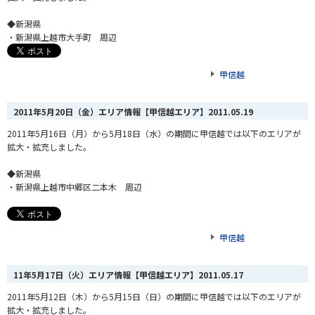
◆新潟県
・新潟県上越市大手町 周辺
甲信越
2011年5月20日（金）エリア情報【甲信越エリア】
2011.05.19
2011年5月16日（月）から5月18日（水）の期間に甲信越では以下のエリアが
拡大・拡充しました。
◆新潟県
・新潟県上越市中郷区二本木 周辺
甲信越
11年5月17日（火）エリア情報【甲信越エリア】
2011.05.17
2011年5月12日（木）から5月15日（日）の期間に甲信越では以下のエリアが
拡大・拡充しました。