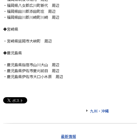
・福岡県八女郡広川町新代 周辺
・福岡県田川郡添田町庄 周辺
・福岡県田川郡川崎町川崎 周辺
◆宮崎県
・宮崎県延岡市大峡町 周辺
◆鹿児島県
・鹿児島県指宿市山川大山 周辺
・鹿児島県伊佐市菱刈前目 周辺
・鹿児島県伊佐市大口小木原 周辺
九州・沖縄
最新情報