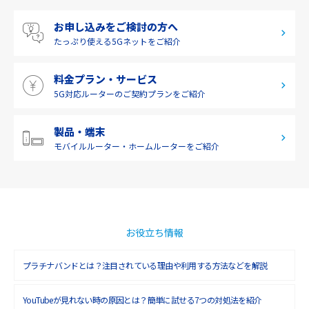
四国
お申し込みをご検討の方へ
九州・沖縄
たっぷり使える
5Gネットをご紹介
料金プラン・サービス
5G対応ルーターの
ご契約プランをご紹介
製品・端末
モバイルルーター・
ホームルーターをご紹介
お役立ち情報
プラチナバンドとは？注目されている理由や利用する方法などを解説
YouTubeが見れない時の原因とは？簡単に試せる7つの対処法を紹介