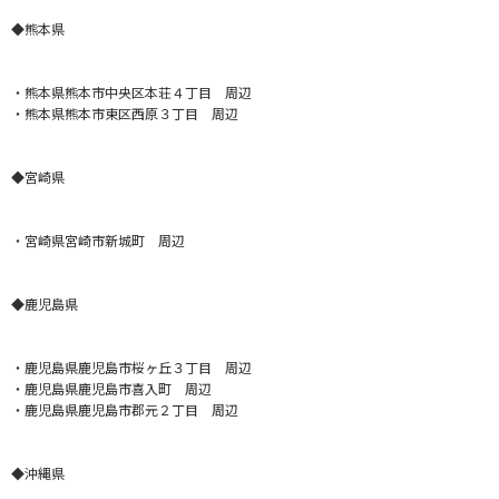
◆熊本県
・熊本県熊本市中央区本荘４丁目 周辺
・熊本県熊本市東区西原３丁目 周辺
◆宮崎県
・宮崎県宮崎市新城町 周辺
◆鹿児島県
・鹿児島県鹿児島市桜ヶ丘３丁目 周辺
・鹿児島県鹿児島市喜入町 周辺
・鹿児島県鹿児島市郡元２丁目 周辺
◆沖縄県