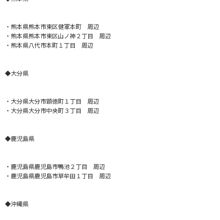
・熊本県熊本市東区健軍本町 周辺
・熊本県熊本市東区山ノ神２丁目 周辺
・熊本県八代市本町１丁目 周辺
◆大分県
・大分県大分市顕徳町１丁目 周辺
・大分県大分市中央町３丁目 周辺
◆鹿児島県
・鹿児島県鹿児島市鴨池２丁目 周辺
・鹿児島県鹿児島市草牟田１丁目 周辺
◆沖縄県