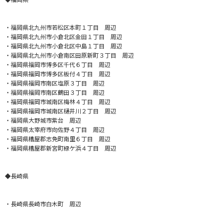
・福岡県北九州市若松区本町１丁目 周辺
・福岡県北九州市小倉北区金田１丁目 周辺
・福岡県北九州市小倉北区中島１丁目 周辺
・福岡県北九州市小倉南区田原新町３丁目 周辺
・福岡県福岡市博多区千代６丁目 周辺
・福岡県福岡市博多区板付４丁目 周辺
・福岡県福岡市南区塩原３丁目 周辺
・福岡県福岡市南区鶴田３丁目 周辺
・福岡県福岡市城南区梅林４丁目 周辺
・福岡県福岡市城南区樋井川２丁目 周辺
・福岡県大野城市紫台 周辺
・福岡県太宰府市向佐野４丁目 周辺
・福岡県糟屋郡志免町南里６丁目 周辺
・福岡県糟屋郡新宮町緑ケ浜４丁目 周辺
◆長崎県
・長崎県長崎市白木町 周辺