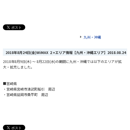
九州・沖縄
2018年8月24日(金)WiMAX ２+エリア情報【九州・沖縄エリア】
2018.08.24
2018年8月9日(木) ～ 8月22日(水)の期間に九州・沖縄では以下のエリアが拡
大・拡充しました。
■宮崎県
・宮崎県宮崎市清武町船引 周辺
・宮崎県延岡市桑平町 周辺