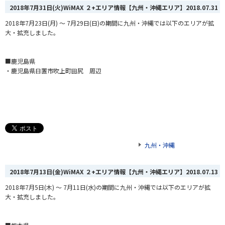
2018年7月31日(火)WiMAX ２+エリア情報【九州・沖縄エリア】
2018.07.31
2018年7月23日(月) ～ 7月29日(日)の期間に九州・沖縄では以下のエリアが拡
大・拡充しました。
■鹿児島県
・鹿児島県日置市吹上町田尻 周辺
九州・沖縄
2018年7月13日(金)WiMAX ２+エリア情報【九州・沖縄エリア】
2018.07.13
2018年7月5日(木) ～ 7月11日(水)の期間に九州・沖縄では以下のエリアが拡
大・拡充しました。