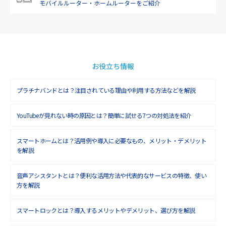
モバイルルーター・
ホームルーターをご紹介
お役立ち情報
プラチナバンドとは？注目されている理由や利用する方法などを解説
YouTubeが見れない時の原因とは？簡単に試せる7つの対処法を紹介
スマートホームとは？活用例や導入に必要なもの、メリット・デメリット
を解説
音声アシスタントとは？便利な活用方法や代表的なサービスの特徴、使い
方を解説
スマートロックとは？導入するメリットやデメリット、選び方を解説