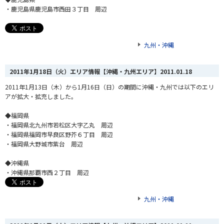
・鹿児島県鹿児島市西田３丁目 周辺
九州・沖縄
2011年1月18日（火）エリア情報【沖縄・九州エリア】
2011.01.18
2011年1月13日（木）から1月16日（日）の期間に沖縄・九州では以下のエリ
アが拡大・拡充しました。
◆福岡県
・福岡県北九州市若松区大字乙丸 周辺
・福岡県福岡市早良区野芥６丁目 周辺
・福岡県大野城市紫台 周辺
◆沖縄県
・沖縄県那覇市西２丁目 周辺
九州・沖縄