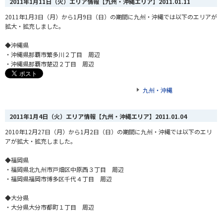
2011年1月11日（火）エリア情報【九州・沖縄エリア】
2011.01.11
2011年1月3日（月）から1月9日（日）の期間に九州・沖縄では以下のエリアが
拡大・拡充しました。
◆沖縄県
・沖縄県那覇市繁多川２丁目 周辺
・沖縄県那覇市楚辺２丁目 周辺
九州・沖縄
2011年1月4日（火）エリア情報【九州・沖縄エリア】
2011.01.04
2010年12月27日（月）から1月2日（日）の期間に九州・沖縄では以下のエリ
アが拡大・拡充しました。
◆福岡県
・福岡県北九州市戸畑区中原西３丁目 周辺
・福岡県福岡市博多区千代４丁目 周辺
◆大分県
・大分県大分市都町１丁目 周辺