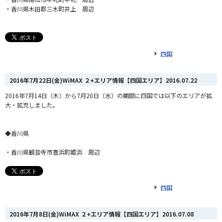
・香川県木田郡三木町井上 周辺
四国
2016年7月22日(金)WiMAX ２+エリア情報【四国エリア】
2016.07.22
2016年7月14日（木）から7月20日（水）の期間に四国では以下のエリアが拡
大・拡充しました。
◆香川県
・香川県観音寺市豊浜町姫浜 周辺
四国
2016年7月8日(金)WiMAX ２+エリア情報【四国エリア】
2016.07.08