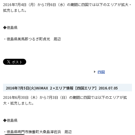
2016年7月4日（月）から7月6日（水）の期間に四国では以下のエリアが拡大・
拡充しました。
◆徳島県
・徳島県美馬郡つるぎ町貞光 周辺
四国
2016年7月5日(火)WiMAX ２+エリア情報【四国エリア】
2016.07.05
2016年6月30日（木）から7月3日（日）の期間に四国では以下のエリアが拡
大・拡充しました。
◆徳島県
・徳島県鳴門市撫養町大桑島濘岩浜 周辺