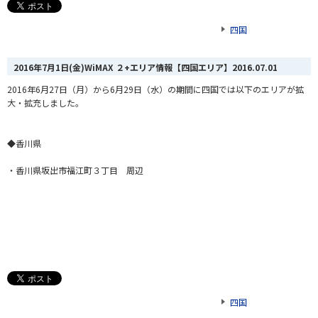
四国
2016年7月1日(金)WiMAX ２+エリア情報【四国エリア】
2016.07.01
2016年6月27日（月）から6月29日（水）の期間に四国では以下のエリアが拡
大・拡充しました。
◆香川県
・香川県坂出市福江町３丁目 周辺
四国