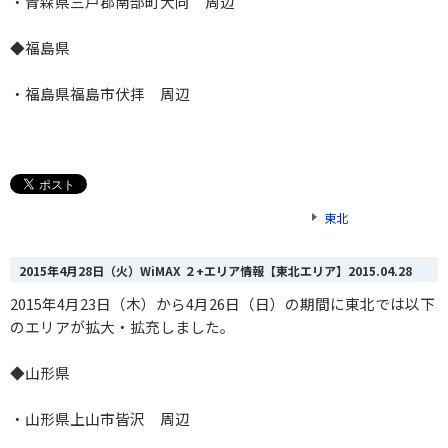
・青森県三戸郡南部町大向 周辺
◆福島県
・福島県福島市伏拝 周辺
東北
2015年4月28日（火）WiMAX ２+エリア情報【東北エリア】
2015.04.28
2015年4月23日（木）から4月26日（日）の期間に東北では以下
のエリアが拡大・拡充しました。
◆山形県
・山形県上山市皆沢 周辺