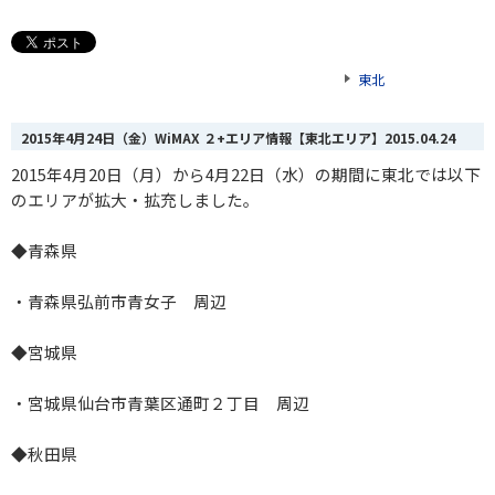
東北
2015年4月24日（金）WiMAX ２+エリア情報【東北エリア】
2015.04.24
2015年4月20日（月）から4月22日（水）の期間に東北では以下
のエリアが拡大・拡充しました。
◆青森県
・青森県弘前市青女子 周辺
◆宮城県
・宮城県仙台市青葉区通町２丁目 周辺
◆秋田県