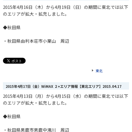
2015年4月16日（木）から4月19日（日）の期間に東北では以下
のエリアが拡大・拡充しました。
◆秋田県
・秋田県由利本荘市小栗山 周辺
東北
2015年4月17日（金）WiMAX ２+エリア情報【東北エリア】
2015.04.17
2015年4月13日（月）から4月15日（水）の期間に東北では以下
のエリアが拡大・拡充しました。
◆秋田県
・秋田県男鹿市男鹿中滝川 周辺