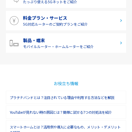
たっぷり使える
5Gネットをご紹介
料金プラン・サービス
5G対応ルーターの
ご契約プランをご紹介
製品・端末
モバイルルーター・
ホームルーターをご紹介
お役立ち情報
プラチナバンドとは？注目されている理由や利用する方法などを解説
YouTubeが見れない時の原因とは？簡単に試せる7つの対処法を紹介
スマートホームとは？活用例や導入に必要なもの、メリット・デメリット