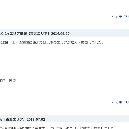
カテゴリ
MAX ２+エリア情報【東北エリア】
2014.06.20
18
日（水）の期間に東北では以下のエリアが拡大・拡充しました。
丁目 周辺
カテゴリ
ア情報【東北エリア】
2013.07.02
2013年6月30日(日)の期間に東北エリアでは以下のエリアが拡大・拡充しました。