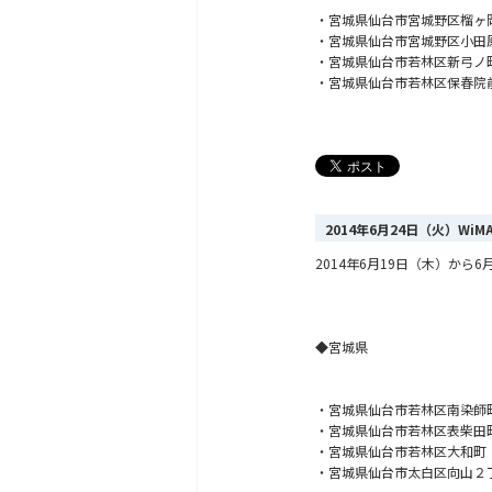
・宮城県仙台市宮城野区榴ヶ
・宮城県仙台市宮城野区小田
・宮城県仙台市若林区新弓ノ
・宮城県仙台市若林区保春院
2014年6月24日（火）Wi
2014年6月19日（木）から6月
◆宮城県
・宮城県仙台市若林区南染師
・宮城県仙台市若林区表柴田
・宮城県仙台市若林区大和町
・宮城県仙台市太白区向山２