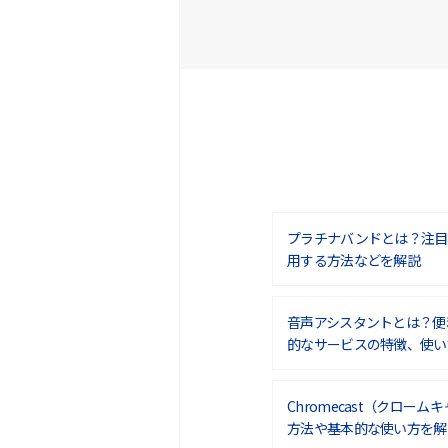
プラチナバンドとは？注目
用する方法などを解説
音声アシスタントとは？便
的なサービスの特徴、使い
Chromecast（クロー
方法や基本的な使い方を解