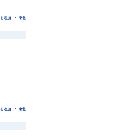
を追加
｜
東北
を追加
｜
東北