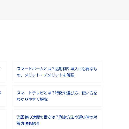
せ
スマートホームとは？活用例や導入に必要なも
の、メリット・デメリットを解説
メ
スマートテレビとは？特徴や選び方、使い方を
わかりやすく解説
光回線の速度の目安は？測定方法や遅い時の対
策方法も紹介