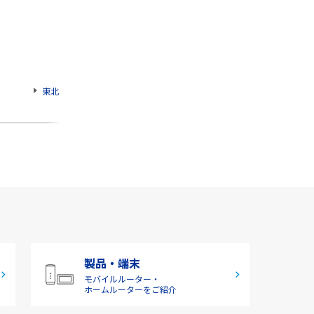
東北
製品・端末
モバイルルーター・
ホームルーターをご紹介