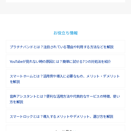
お役立ち情報
プラチナバンドとは？注目されている理由や利用する方法などを解説
YouTubeが見れない時の原因とは？簡単に試せる7つの対処法を紹介
スマートホームとは？活用例や導入に必要なもの、メリット・デメリット
を解説
音声アシスタントとは？便利な活用方法や代表的なサービスの特徴、使い
方を解説
スマートロックとは？導入するメリットやデメリット、選び方を解説
スマートテレビとは？特徴や選び方、使い方をわかりやすく解説