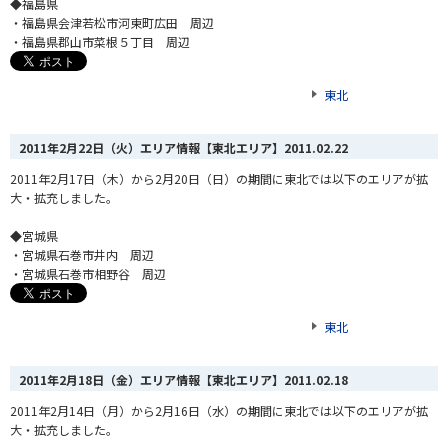
◆福島県
・福島県会津若松市河東町広田 周辺
・福島県郡山市菜根５丁目 周辺
東北
2011年2月22日（火）エリア情報【東北エリア】
2011.02.22
2011年2月17日（木）から2月20日（日）の期間に東北では以下のエリアが拡
大・拡充しました。
◆宮城県
・宮城県石巻市井内 周辺
・宮城県石巻市相野谷 周辺
東北
2011年2月18日（金）エリア情報【東北エリア】
2011.02.18
2011年2月14日（月）から2月16日（水）の期間に東北では以下のエリアが拡
大・拡充しました。