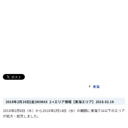
東海
2018年2月16日(金)WiMAX ２+エリア情報【東海エリア】
2018.02.16
2018年2月8日（木）から2018年2月14日（水）の期間に東海では以下のエリア
が拡大・拡充しました。