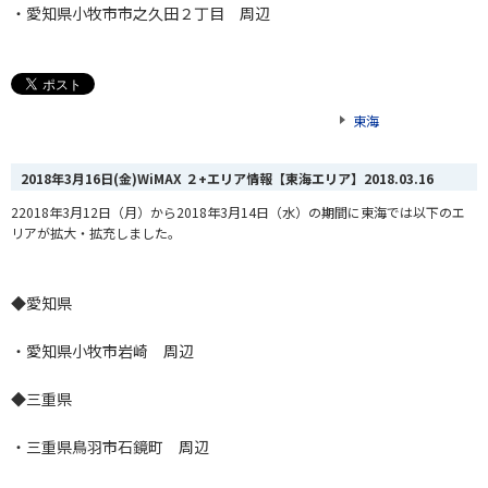
・愛知県小牧市市之久田２丁目 周辺
東海
2018年3月16日(金)WiMAX ２+エリア情報【東海エリア】
2018.03.16
22018年3月12日（月）から2018年3月14日（水）の期間に東海では以下のエ
リアが拡大・拡充しました。
◆愛知県
・愛知県小牧市岩崎 周辺
◆三重県
・三重県鳥羽市石鏡町 周辺