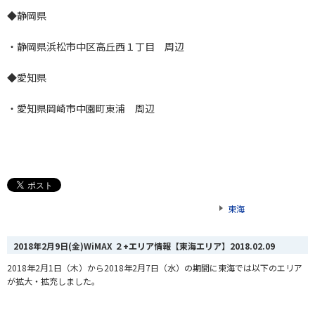
◆静岡県
・静岡県浜松市中区高丘西１丁目 周辺
◆愛知県
・愛知県岡崎市中園町東浦 周辺
東海
2018年2月9日(金)WiMAX ２+エリア情報【東海エリア】
2018.02.09
2018年2月1日（木）から2018年2月7日（水）の期間に東海では以下のエリア
が拡大・拡充しました。