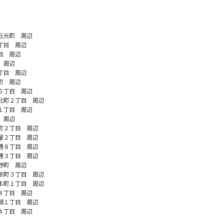
丘元町 周辺
丁目 周辺
目 周辺
 周辺
丁目 周辺
町 周辺
５丁目 周辺
北町２丁目 周辺
１丁目 周辺
 周辺
町２丁目 周辺
屋２丁目 周辺
通８丁目 周辺
通３丁目 周辺
野町 周辺
新町３丁目 周辺
本町１丁目 周辺
４丁目 周辺
頭１丁目 周辺
４丁目 周辺