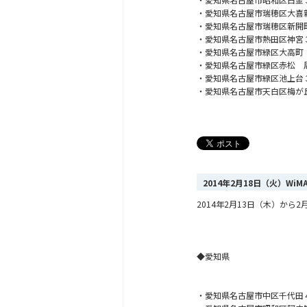
・愛知県名古屋市瑞穂区大喜
・愛知県名古屋市瑞穂区新開
・愛知県名古屋市熱田区神宮
・愛知県名古屋市緑区大高町
・愛知県名古屋市緑区赤松 
・愛知県名古屋市緑区池上台
・愛知県名古屋市天白区梅が
2014年2月18日（火）Wi
2014年2月13日（木）か
◆愛知県
・愛知県名古屋市中区千代田