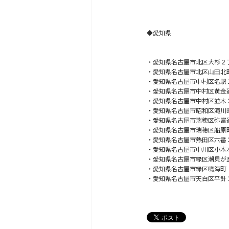
◆愛知県
・
愛知県名古屋市北区大杉２
・愛知県名古屋市北区山田北
・愛知県名古屋市中村区名駅
・愛知県名古屋市中村区黄金
・愛知県名古屋市中村区並木
・愛知県名古屋市昭和区滝川
・愛知県名古屋市瑞穂区弥富
・愛知県名古屋市瑞穂区船原
・愛知県名古屋市熱田区六番
・愛知県名古屋市中川区小本
・愛知県名古屋市緑区潮見が
・愛知県名古屋市緑区鳴海町
・愛知県名古屋市天白区平針