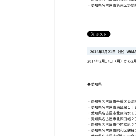
・愛知県名古屋市名東区野間
2014年2月21日（金）Wi
2014年2月17日（月）か
◆愛知県
・
愛知県名古屋市千種区香流
・愛知県名古屋市東区泉１丁
・愛知県名古屋市北区清水１
・愛知県名古屋市北区田幡２
・愛知県名古屋市中区松原２
・愛知県名古屋市昭和区鶴舞
・愛知県名古屋市昭和区白金