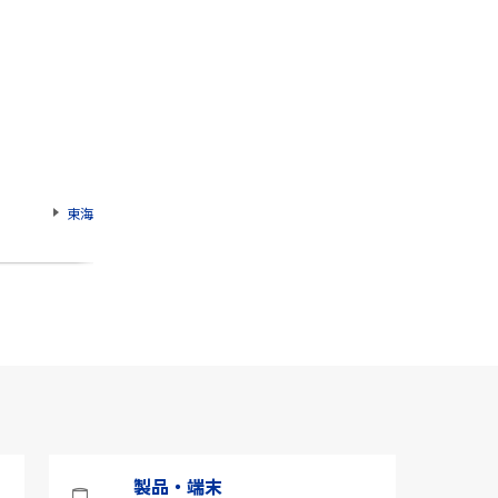
東海
製品・端末