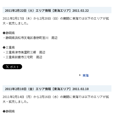
2011年2月22日（火）エリア情報【東海エリア】
2011.02.22
2011年2月17日（木）から2月20日（日）の期間に東海では以下のエリアが拡
大・拡充しました。
◆静岡県
・静岡県浜松市天竜区春野町宮川 周辺
◆三重県
・三重県津市美里町三郷 周辺
・三重県鈴鹿市三宅町 周辺
東海
2011年2月18日（金）エリア情報【東海エリア】
2011.02.18
2011年2月14日（月）から2月16日（水）の期間に東海では以下のエリアが拡
大・拡充しました。
◆静岡県