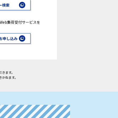
ー検索
Web集荷受付サービスを
お申し込み
だきます。
きかねます。