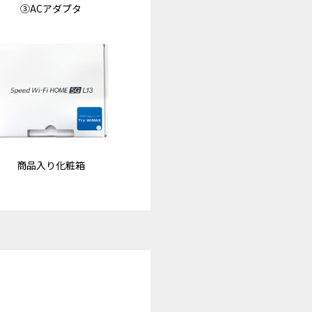
③ACアダプタ
商品入り化粧箱