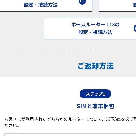
設定・接続方法
ホームルーター L13の
設定・接続方法
ご返却方法
ステップ1
SIMと端末梱包
お客さまが利用されたどちらかのルーターについて、以下5点を必ず
ださい。