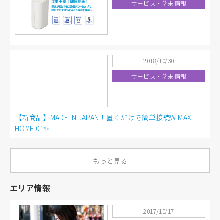
サービス・端末情報
2018/10/30
サービス・端末情報
【新商品】MADE IN JAPAN！置くだけで簡単接続WiMAX
HOME 01✨
もっと見る
エリア情報
2017/10/17