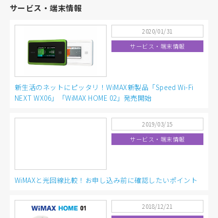
サービス・端末情報
2020/01/31
サービス・端末情報
新生活のネットにピッタリ！WiMAX新製品「Speed Wi-Fi
NEXT WX06」「WiMAX HOME 02」発売開始
2019/03/15
サービス・端末情報
WiMAXと光回線比較！お申し込み前に確認したいポイント
2018/12/21