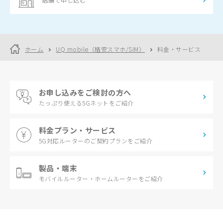
ホーム
UQ mobile（格安スマホ/SIM）
料金・サービス
お申し込みをご検討の方へ
たっぷり使える
5Gネットをご紹介
料金プラン・サービス
5G対応ルーターの
ご契約プランをご紹介
製品・端末
モバイルルーター・
ホームルーターをご紹介