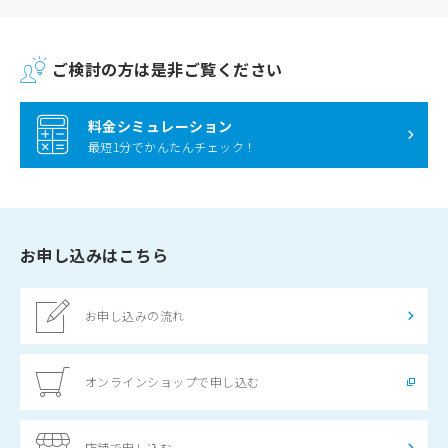
ご検討の方は是非ご覧ください
料金シミュレーション
最短1分でかんたんチェック！
お申し込みはこちら
お申し込みの流れ
オンラインショップで申し込む
店舗で申し込む