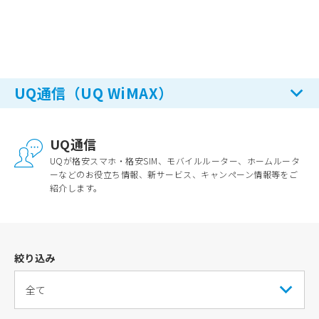
UQ通信（UQ WiMAX）
UQ通信
UQが格安スマホ・格安SIM、モバイルルーター、ホームルータ
ーなどのお役立ち情報、新サービス、キャンペーン情報等をご
紹介します。
絞り込み