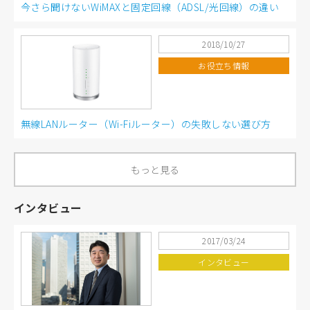
今さら聞けないWiMAXと固定回線（ADSL/光回線）の違い
2018/10/27
お役立ち情報
無線LANルーター（Wi-Fiルーター）の失敗しない選び方
もっと見る
インタビュー
2017/03/24
インタビュー