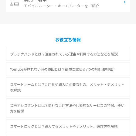
モバイルルーター・
ホームルーターをご紹介
お役立ち情報
プラチナバンドとは？注目されている理由や利用する方法などを解説
YouTubeが見れない時の原因とは？簡単に試せる7つの対処法を紹介
スマートホームとは？活用例や導入に必要なもの、メリット・デメリット
を解説
音声アシスタントとは？便利な活用方法や代表的なサービスの特徴、使い
方を解説
スマートロックとは？導入するメリットやデメリット、選び方を解説