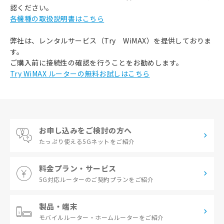
認ください。
各機種の取扱説明書はこちら
弊社は、レンタルサービス（Try WiMAX）を提供しておりま
す。
ご購入前に接続性の確認を行うことをお勧めします。
Try WiMAX ルーターの無料お試しはこちら
お申し込みをご検討の方へ
たっぷり使える
5Gネットをご紹介
料金プラン・サービス
5G対応ルーターの
ご契約プランをご紹介
製品・端末
モバイルルーター・
ホームルーターをご紹介