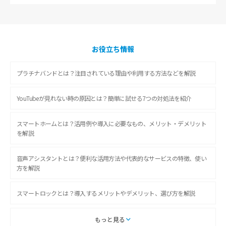
お役立ち情報
プラチナバンドとは？注目されている理由や利用する方法などを解説
YouTubeが見れない時の原因とは？簡単に試せる7つの対処法を紹介
スマートホームとは？活用例や導入に必要なもの、メリット・デメリット
を解説
音声アシスタントとは？便利な活用方法や代表的なサービスの特徴、使い
方を解説
スマートロックとは？導入するメリットやデメリット、選び方を解説
スマートテレビとは？特徴や選び方、使い方をわかりやすく解説
もっと見る