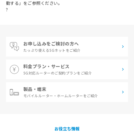
動する」をご参照ください。
?
お申し込みをご検討の方へ
たっぷり使える
5Gネットをご紹介
料金プラン・サービス
5G対応ルーターの
ご契約プランをご紹介
製品・端末
モバイルルーター・
ホームルーターをご紹介
お役立ち情報