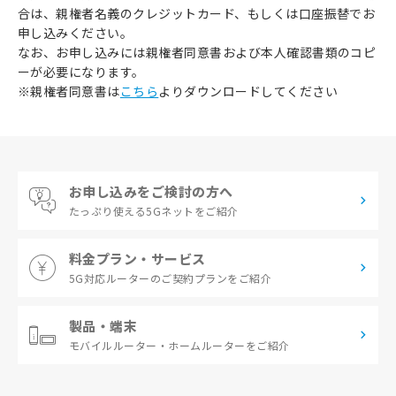
合は、親権者名義のクレジットカード、もしくは口座振替でお
申し込みください。
なお、お申し込みには親権者同意書および本人確認書類のコピ
ーが必要になります。
※親権者同意書は
こちら
よりダウンロードしてください
お申し込みをご検討の方へ
たっぷり使える
5Gネットをご紹介
料金プラン・サービス
5G対応ルーターの
ご契約プランをご紹介
製品・端末
モバイルルーター・
ホームルーターをご紹介