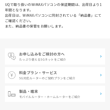
UQで取り扱いのWiMAXパソコンの保証期間は、出荷日より1
年間となります。
出荷日は、WiMAXパソコンに同封されている「納品書」にて
ご確認ください。
また、納品書の保管をお願いします。
お申し込みをご検討の方へ
たっぷり使える
5Gネットをご紹介
料金プラン・サービス
5G対応ルーターの
ご契約プランをご紹介
製品・端末
モバイルルーター・
ホームルーターをご紹介