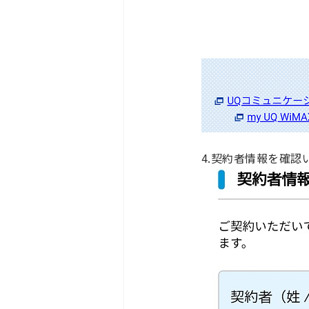
4.契約者情報を確認