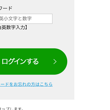
タップします。