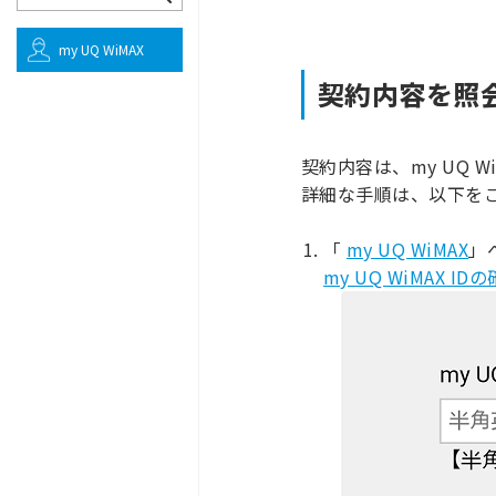
my UQ WiMAX
契約内容を照
契約内容は、my UQ 
詳細な手順は、以下を
「
my UQ WiMAX
」
my UQ WiMAX 