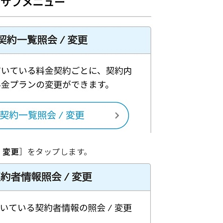
 変更
］をタップします。