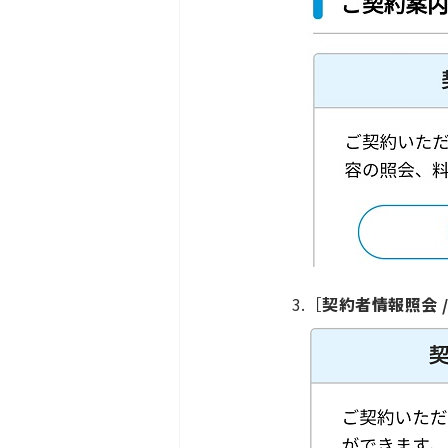
3.［
契約者情報照会 /