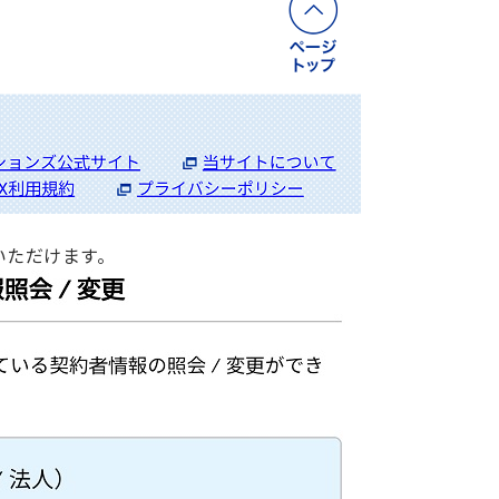
いただけます。