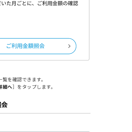
一覧を確認できます。
詳細へ
］をタップします。