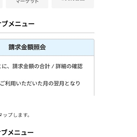
タップします。