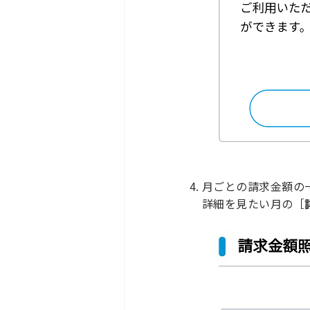
月ごとの請求金額の
詳細を見たい月の［