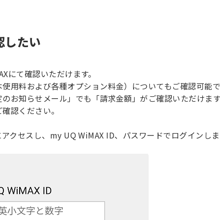
認したい
iMAXにて確認いただけます。
本使用料および各種オプション料金）についてもご確認可能で
定のお知らせメール」でも「請求金額」がご確認いただけま
ご確認ください。
アクセスし、my UQ WiMAX ID、パスワードでログインし