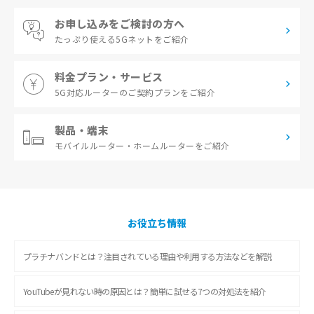
お申し込みをご検討の方へ
たっぷり使える
5Gネットをご紹介
料金プラン・サービス
5G対応ルーターの
ご契約プランをご紹介
製品・端末
モバイルルーター・
ホームルーターをご紹介
お役立ち情報
プラチナバンドとは？注目されている理由や利用する方法などを解説
YouTubeが見れない時の原因とは？簡単に試せる7つの対処法を紹介