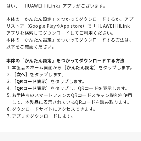
はい、「HUAWEI HiLink」アプリがございます。
本体の「かんたん設定」をつかってダウンロードするか、アプ
リストア（Google PlayやApp store）で「HUAWEI HiLink」
アプリを検索してダウンロードしてご利用ください。
本体の「かんたん設定」をつかってダウンロードする方法は、
以下をご確認ください。
本体の「かんたん設定」をつかってダウンロードする方法
本製品のホーム画面から［
かんたん設定
］をタップします。
［
次へ
］をタップします。
［
QRコード表示
］をタップします。
［
QRコード表示
］をタップし、QRコードを表示します。
お手持ちのスマートフォンのQRコードスキャン機能を使用
して、本製品に表示されているQRコードを読み取ります。
ダウンロードサイトにアクセスできます。
アプリをダウンロードします。