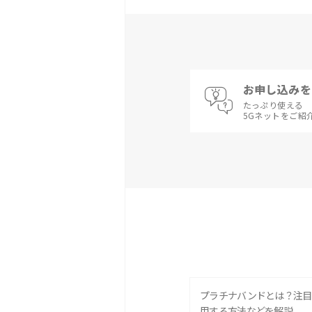
お申し込みを
たっぷり使える
5Gネットをご紹
プラチナバンドとは？注目
用する方法などを解説