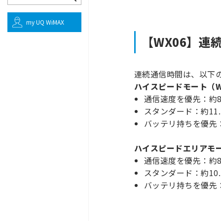
my UQ WiMAX
【WX06】
連続通信時間は、以下
ハイスピードモート（Wi
通信速度を優先：約8
スタンダード：約11.
バッテリ持ちを優先：
ハイスピードエリアモード（
通信速度を優先：約
スタンダード：約10.
バッテリ持ちを優先：