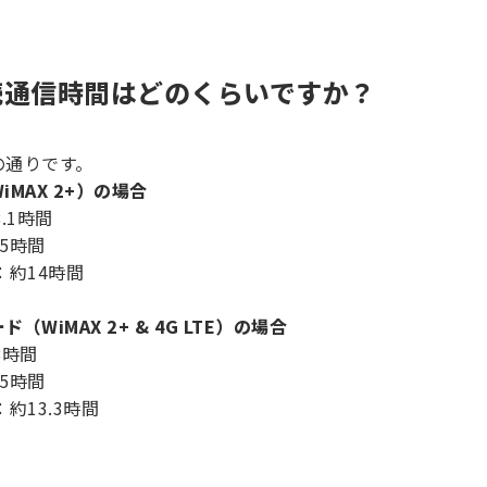
連続通信時間はどのくらいですか？
の通りです。
MAX 2+）の場合
.1時間
5時間
約14時間
WiMAX 2+ & 4G LTE）の場合
8時間
5時間
約13.3時間