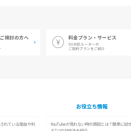
ご検討の方へ
料金プラン・サービス
5G対応ルーターの
介
ご契約プランをご紹介
お役立ち情報
されている理由や利
YouTubeが見れない時の原因とは？簡単に試
る7つの対処法を紹介