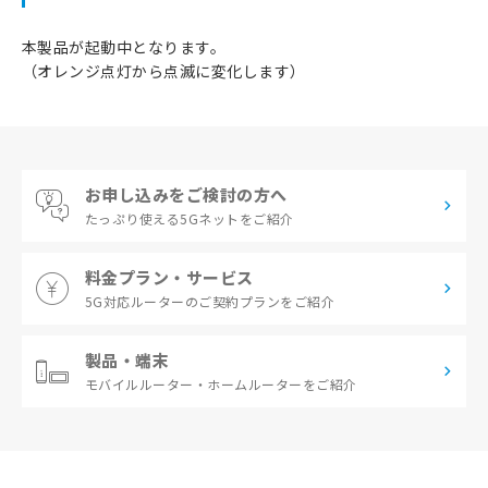
本製品が起動中となります。
（オレンジ点灯から点滅に変化します）
お申し込みをご検討の方へ
たっぷり使える
5Gネットをご紹介
料金プラン・サービス
5G対応ルーターの
ご契約プランをご紹介
製品・端末
モバイルルーター・
ホームルーターをご紹介