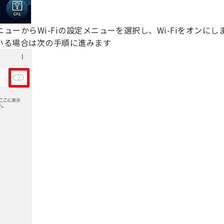
ューからWi-Fiの設定メニューを選択し、Wi-Fiをオンにし
いる場合は次の手順に進みます