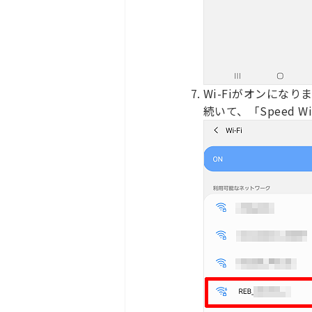
Wi-Fiがオンになり
続いて、「Speed W