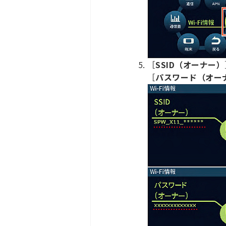
［
SSID（オーナー）
［
パスワード（オー