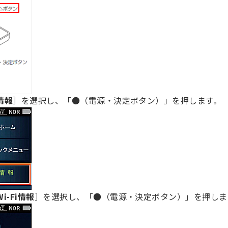
情報
］を選択し、「●（電源・決定ボタン）」を押します。
Wi-Fi情報
］を選択し、「●（電源・決定ボタン）」を押しま