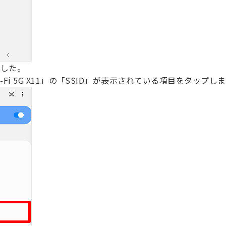
ました。
i-Fi 5G X11」の「SSID」が表示されている項目をタップし