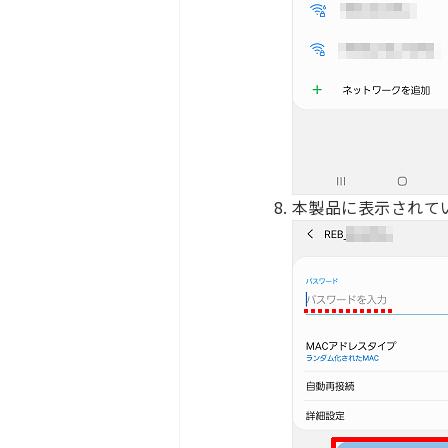
本製品に表示されて