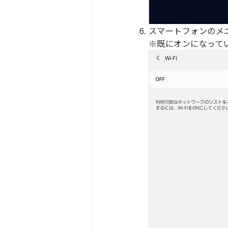
スマートフォンのメニ
※既にオンになって