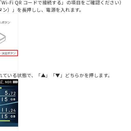
「Wi-Fi QR コードで接続する」の項目をご確認ください）
タン）」を長押しし、電源を入れます。
れている状態で、「▲」「▼」どちらかを押します。