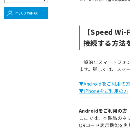
my UQ WiMAX
【Speed Wi
接続する方法
一般的なスマートフォ
ます。詳しくは、スマ
▼Androidをご利用の
▼iPhoneをご利用の方
Androidをご利用の方
ここでは、本製品のネッ
QRコード表示機能を利