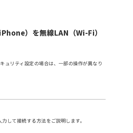
／iPhone）を無線LAN（Wi-Fi）
セキュリティ設定の場合は、一部の操作が異なり
入力して接続する方法をご説明します。