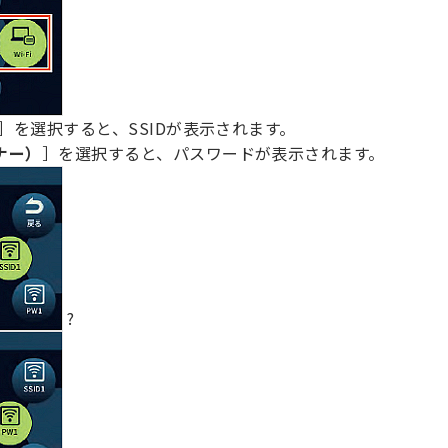
］を選択すると、SSIDが表示されます。
ナー）
］を選択すると、パスワードが表示されます。
?