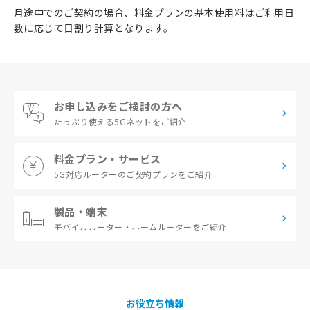
月途中でのご契約の場合、料金プランの基本使用料はご利用日
数に応じて日割り計算となります。
お申し込みをご検討の方へ
たっぷり使える
5Gネットをご紹介
料金プラン・サービス
5G対応ルーターの
ご契約プランをご紹介
製品・端末
モバイルルーター・
ホームルーターをご紹介
お役立ち情報