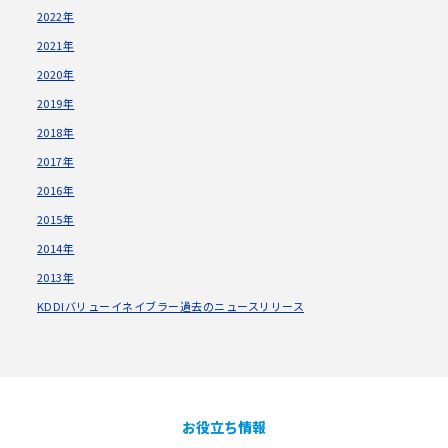
2022年
2021年
2020年
2019年
2018年
2017年
2016年
2015年
2014年
2013年
KDDIバリューイネイブラー過去のニュースリリース
お役立ち情報