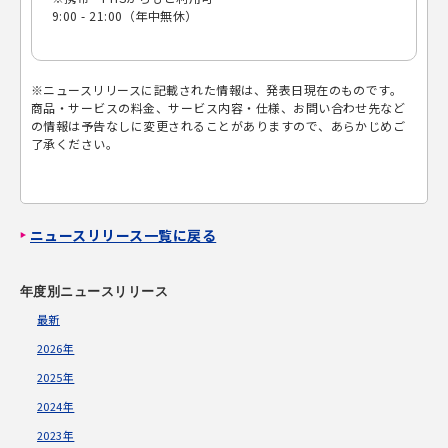
9:00 - 21:00（年中無休）
※ニュースリリースに記載された情報は、発表日現在のものです。
商品・サービスの料金、サービス内容・仕様、お問い合わせ先など
の情報は予告なしに変更されることがありますので、あらかじめご
了承ください。
ニュースリリース一覧に戻る
年度別ニュースリリース
最新
2026年
2025年
2024年
2023年