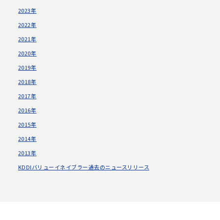
2023年
2022年
2021年
2020年
2019年
2018年
2017年
2016年
2015年
2014年
2013年
KDDIバリューイネイブラー過去のニュースリリース