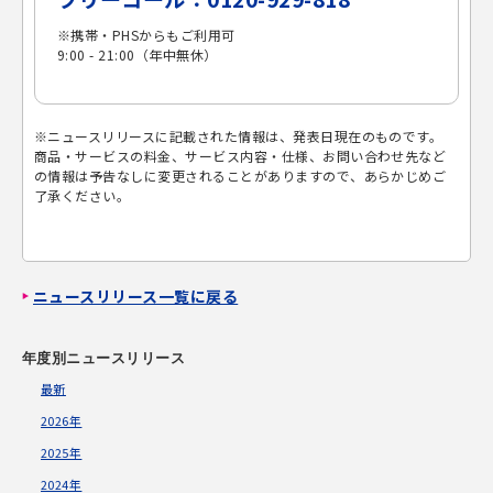
※携帯・PHSからもご利用可
9:00 - 21:00（年中無休）
※ニュースリリースに記載された情報は、発表日現在のものです。
商品・サービスの料金、サービス内容・仕様、お問い合わせ先など
の情報は予告なしに変更されることがありますので、あらかじめご
了承ください。
ニュースリリース一覧に戻る
年度別ニュースリリース
最新
2026年
2025年
2024年