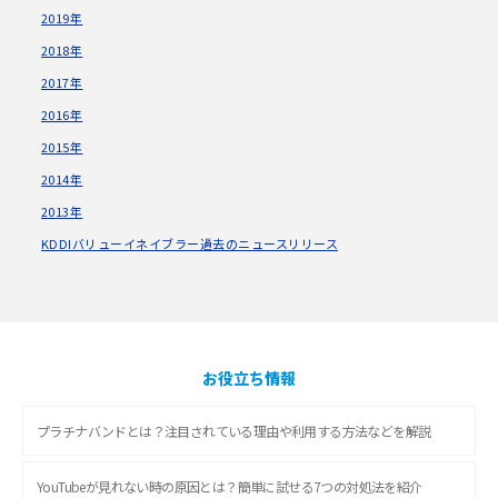
2019年
2018年
2017年
2016年
2015年
2014年
2013年
KDDIバリューイネイブラー過去のニュースリリース
お役立ち情報
プラチナバンドとは？注目されている理由や利用する方法などを解説
YouTubeが見れない時の原因とは？簡単に試せる7つの対処法を紹介