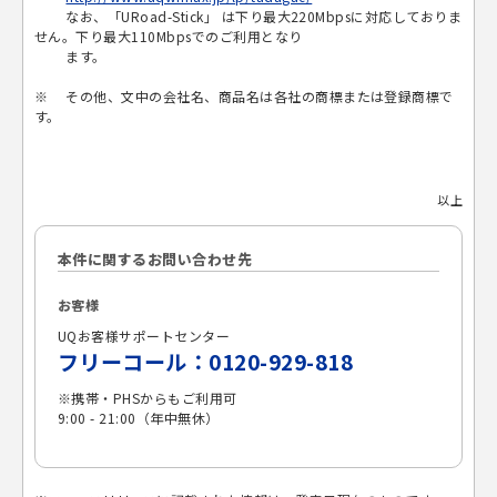
なお、「URoad-Stick」 は下り最大220Mbpsに対応しておりま
せん。下り最大110Mbpsでのご利用となり
ます。
※ その他、文中の会社名、商品名は各社の商標または登録商標で
す。
以上
本件に関するお問い合わせ先
お客様
UQお客様サポートセンター
フリーコール：0120-929-818
※携帯・PHSからもご利用可
9:00 - 21:00（年中無休）