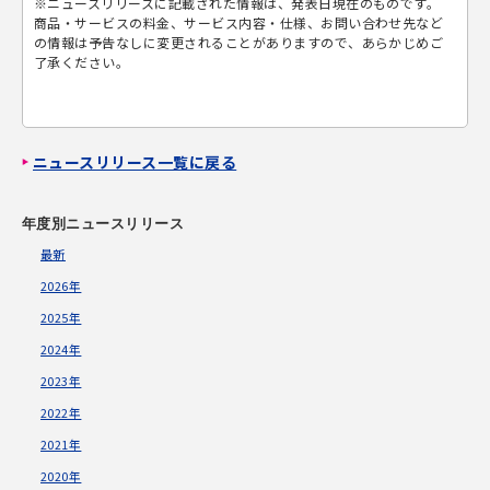
※ニュースリリースに記載された情報は、発表日現在のものです。
商品・サービスの料金、サービス内容・仕様、お問い合わせ先など
の情報は予告なしに変更されることがありますので、あらかじめご
了承ください。
ニュースリリース一覧に戻る
年度別ニュースリリース
最新
2026年
2025年
2024年
2023年
2022年
2021年
2020年