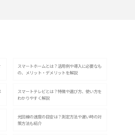
せ
スマートホームとは？活用例や導入に必要なも
の、メリット・デメリットを解説
メ
スマートテレビとは？特徴や選び方、使い方を
わかりやすく解説
光回線の速度の目安は？測定方法や遅い時の対
策方法も紹介