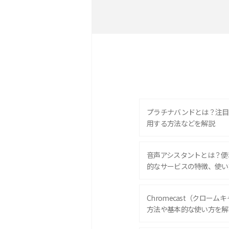
プラチナバンドとは？注目
用する方法などを解説
音声アシスタントとは？便
的なサービスの特徴、使い
Chromecast（クロー
方法や基本的な使い方を解