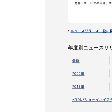
商品・サービスの料金、サ
ニュースリリース一覧に
年度別ニュースリ
最新
2022年
2017年
KDDIバリューイネイ