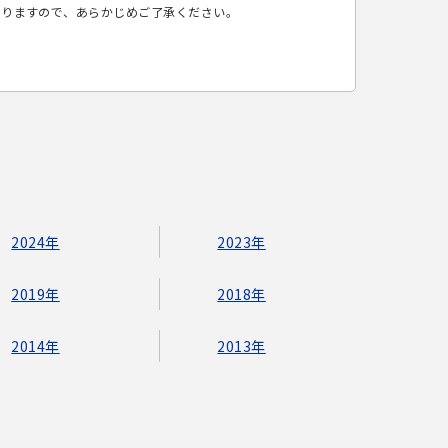
ありますので、あらかじめご了承ください。
2024年
2023年
2019年
2018年
2014年
2013年