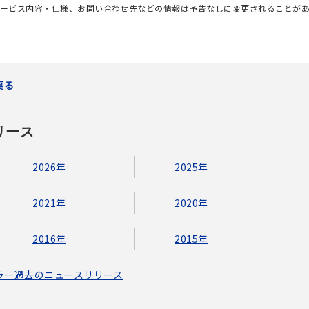
ービス内容・仕様、お問い合わせ先などの情報は予告なしに変更されることが
戻る
リース
2026年
2025年
2021年
2020年
2016年
2015年
ブラー過去のニュースリリース