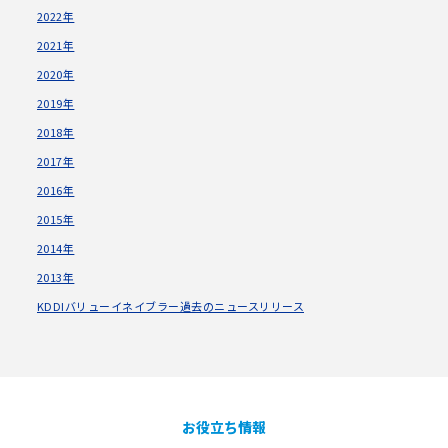
2022年
2021年
2020年
2019年
2018年
2017年
2016年
2015年
2014年
2013年
KDDIバリューイネイブラー過去のニュースリリース
お役立ち情報