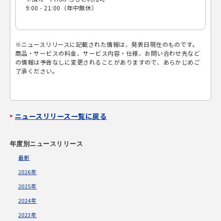
9:00 - 21:00（年中無休）
※ニュースリリースに記載された情報は、発表日現在のものです。
商品・サービスの料金、サービス内容・仕様、お問い合わせ先など
の情報は予告なしに変更されることがありますので、あらかじめご
了承ください。
ニュースリリース一覧に戻る
年度別ニュースリリース
最新
2026年
2025年
2024年
2023年