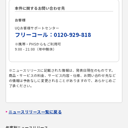
本件に関するお問い合わせ先
お客様
UQお客様サポートセンター
フリーコール：0120-929-818
※携帯・PHSからもご利用可
9:00 - 21:00（年中無休）
※ニュースリリースに記載された情報は、発表日現在のものです。
商品・サービスの料金、サービス内容・仕様、お問い合わせ先など
の情報は予告なしに変更されることがありますので、あらかじめご
了承ください。
ニュースリリース一覧に戻る
年度別ニュースリリース