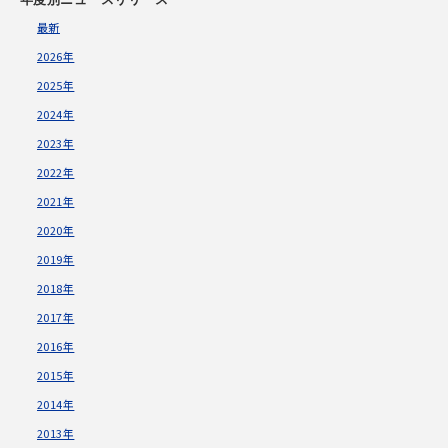
最新
2026年
2025年
2024年
2023年
2022年
2021年
2020年
2019年
2018年
2017年
2016年
2015年
2014年
2013年