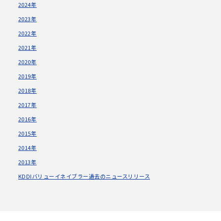
2024年
2023年
2022年
2021年
2020年
2019年
2018年
2017年
2016年
2015年
2014年
2013年
KDDIバリューイネイブラー過去のニュースリリース