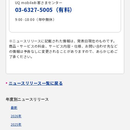
UQ mobileお客さまセンター
03-6327-5005
（有料）
9:00 -18:00（年中無休）
※ニュースリリースに記載された情報は、発表日現在のものです。
商品・サービスの料金、サービス内容・仕様、お問い合わせ先など
の情報は予告なしに変更されることがありますので、あらかじめご
了承ください。
ニュースリリース一覧に戻る
年度別ニュースリリース
最新
2026年
2025年