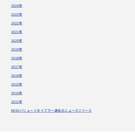
2024年
2023年
2022年
2021年
2020年
2019年
2018年
2017年
2016年
2015年
2014年
2013年
KDDIバリューイネイブラー過去のニュースリリース