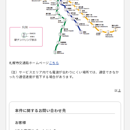
札幌市交通局ホームページ
こちら
（注）サービスエリア内でも電波が伝わりにくい場所では、通信できなか
ったり通信速度が低下する場合があります。
以上
本件に関するお問い合わせ先
お客様