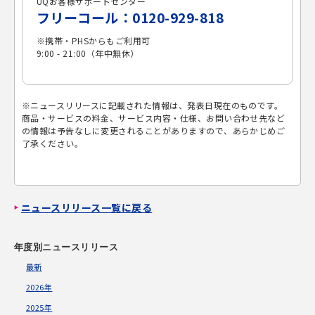
UQお客様サポートセンター
フリーコール：0120-929-818
※携帯・PHSからもご利用可
9:00 - 21:00（年中無休）
※ニュースリリースに記載された情報は、発表日現在のものです。
商品・サービスの料金、サービス内容・仕様、お問い合わせ先など
の情報は予告なしに変更されることがありますので、あらかじめご
了承ください。
ニュースリリース一覧に戻る
年度別ニュースリリース
最新
2026年
2025年