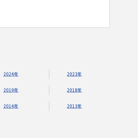
2024年
2023年
2019年
2018年
2014年
2013年