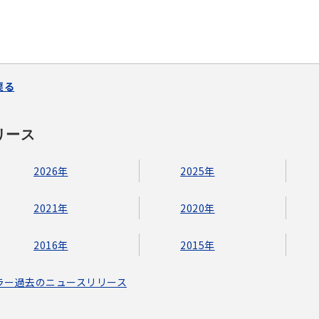
戻る
リース
2026年
2025年
2021年
2020年
2016年
2015年
ブラー過去のニュースリリース