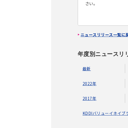
さい。
ニュースリリース一覧に
年度別ニュースリ
最新
2022年
2017年
KDDIバリューイネイ