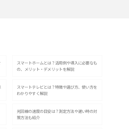
せ
スマートホームとは？活用例や導入に必要なも
の、メリット・デメリットを解説
メ
スマートテレビとは？特徴や選び方、使い方を
わかりやすく解説
光回線の速度の目安は？測定方法や遅い時の対
策方法も紹介