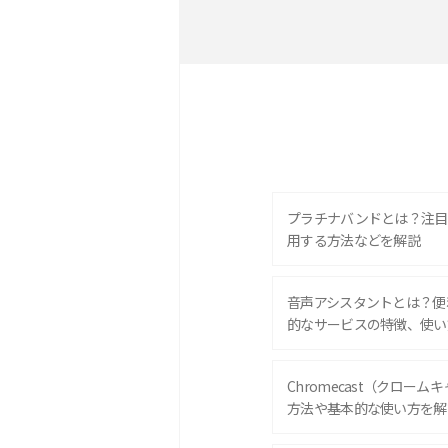
プラチナバンドとは？注目
用する方法などを解説
音声アシスタントとは？便
的なサービスの特徴、使い
Chromecast（クロー
方法や基本的な使い方を解