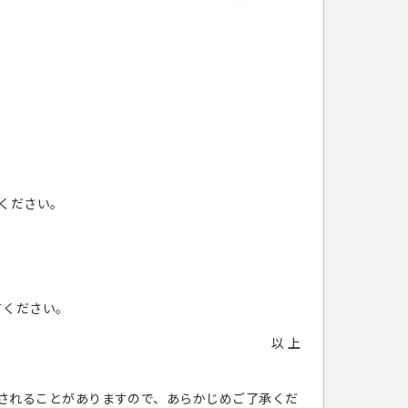
ください。
てください。
以 上
されることがありますので、あらかじめご了承くだ