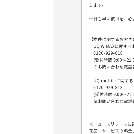
します。
一日も早い復旧を、心
【本件に関するお客さ
UQ WiMAXに関す
0120-929-818
(受付時間 9:00～21
※お問い合わせ電話番
UQ mobileに関す
0120-929-818
(受付時間 9:00～21
※お問い合わせ電話番
※ニュースリリースに
商品・サービスの料金