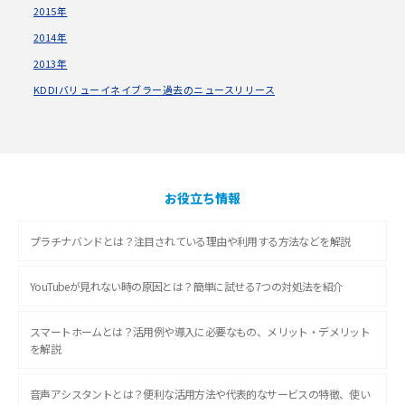
2015年
2014年
2013年
KDDIバリューイネイブラー過去のニュースリリース
お役立ち情報
プラチナバンドとは？注目されている理由や利用する方法などを解説
YouTubeが見れない時の原因とは？簡単に試せる7つの対処法を紹介
スマートホームとは？活用例や導入に必要なもの、メリット・デメリット
を解説
音声アシスタントとは？便利な活用方法や代表的なサービスの特徴、使い