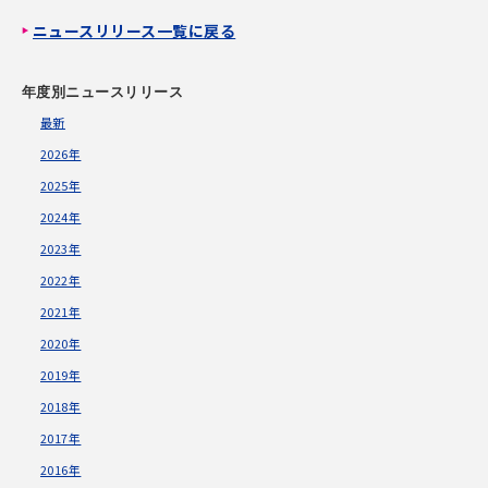
ニュースリリース一覧に戻る
年度別ニュースリリース
最新
2026年
2025年
2024年
2023年
2022年
2021年
2020年
2019年
2018年
2017年
2016年