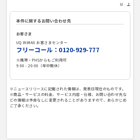
以 上
本件に関するお問い合わせ先
お客さま
UQ WiMAX お客さまセンター
フリーコール：0120-929-777
※携帯・PHSからもご利用可
9:00 - 20:00（年中無休）
※ニュースリリースに記載された情報は、発表日現在のものです。
※商品・サービスの料金、サービス内容・仕様、お問い合わせ先な
どの情報は予告なしに変更されることがありますので、あらかじめ
ご了承ください。