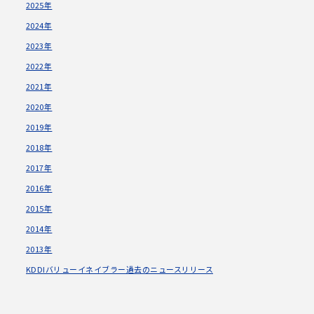
2025年
2024年
2023年
2022年
2021年
2020年
2019年
2018年
2017年
2016年
2015年
2014年
2013年
KDDIバリューイネイブラー過去のニュースリリース