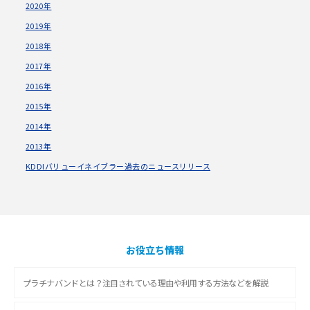
2020年
2019年
2018年
2017年
2016年
2015年
2014年
2013年
KDDIバリューイネイブラー過去のニュースリリース
お役立ち情報
プラチナバンドとは？注目されている理由や利用する方法などを解説