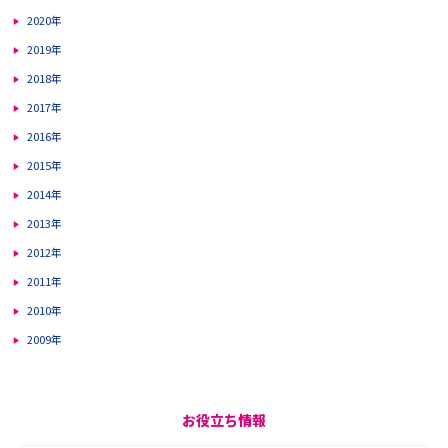
2020年
2019年
2018年
2017年
2016年
2015年
2014年
2013年
2012年
2011年
2010年
2009年
お役立ち情報