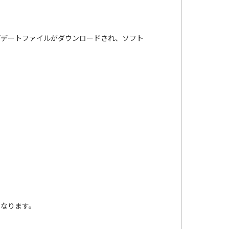
ップデートファイルがダウンロードされ、ソフト
となります。