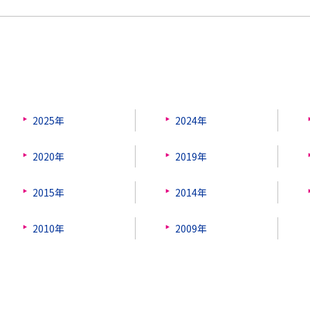
2025年
2024年
2020年
2019年
2015年
2014年
2010年
2009年