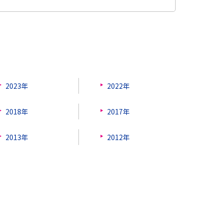
2023年
2022年
2018年
2017年
2013年
2012年