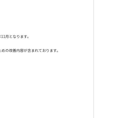
年11月となります。
くための改善内容が含まれております。