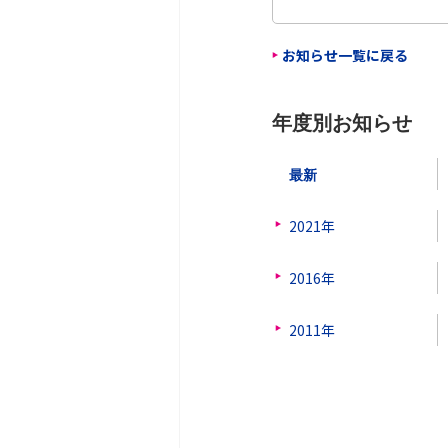
お知らせ一覧に戻る
年度別お知らせ
最新
2021年
2016年
2011年