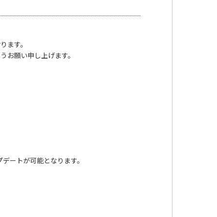
おります。
ようお願い申し上げます。
に本アップデートが可能となります。