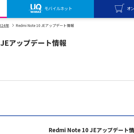
モバイルネット
オ
UQ mo
024年
Redmi Note 10 JEアップデート情報
オンライ
 10 JEアップデート情報
UQ Wi
オンライ
Redmi Note 10 JEアップデート