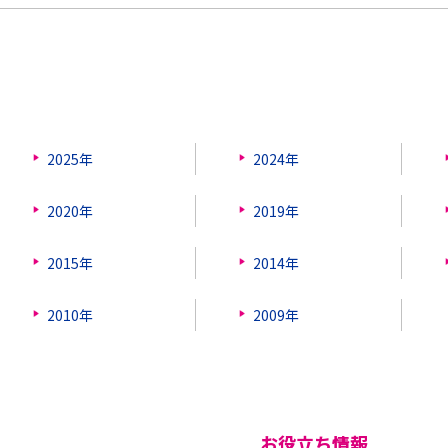
2025年
2024年
2020年
2019年
2015年
2014年
2010年
2009年
お役立ち情報