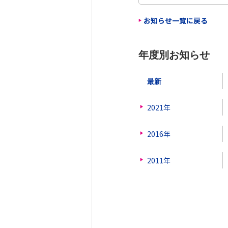
お知らせ一覧に戻る
年度別お知らせ
最新
2021年
2016年
2011年