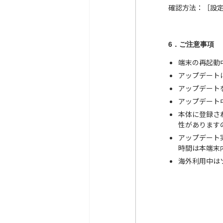
確認方法：［設定
6．ご注意事項
端末の再起動
アップデート
アップデート
アップデート
本体に登録さ
性があります
アップデート
時間は本端末
海外利用中は