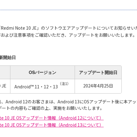
edmi Note 10 JE」のソフトウエアアップデートについてお知らせ
容および注意事項をご確認いただき、アップデートをお願いいたします。
新開始日
OSバージョン
アップデート
開始日
（注1）
 JE
2024年4月25日
Android™ 11・12・13
d 11、Android 12のお客さまは、Android 13にOSアップデート後
プデートの内容もご確認の上、実施をお願いいたします。
ote 10 JE OSアップデート情報（Android 12について）
ote 10 JE OSアップデート情報（Android 13について）