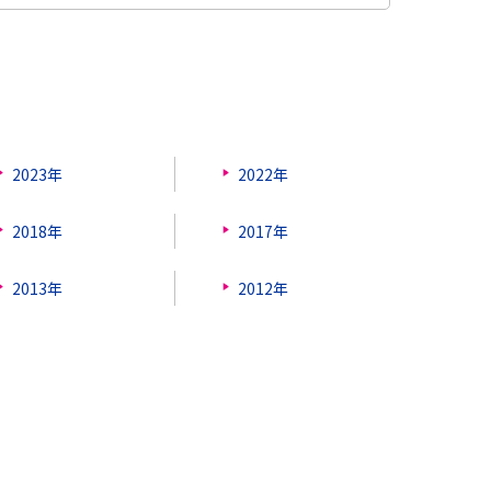
2023年
2022年
2018年
2017年
2013年
2012年