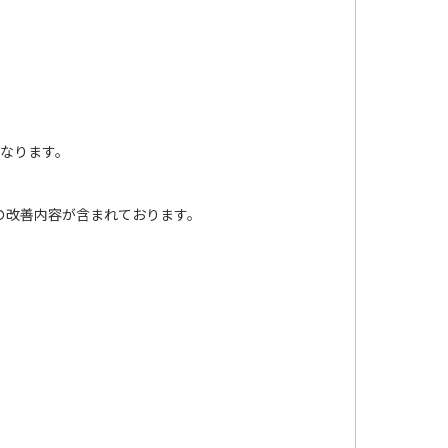
となります。
の改善内容が含まれております。