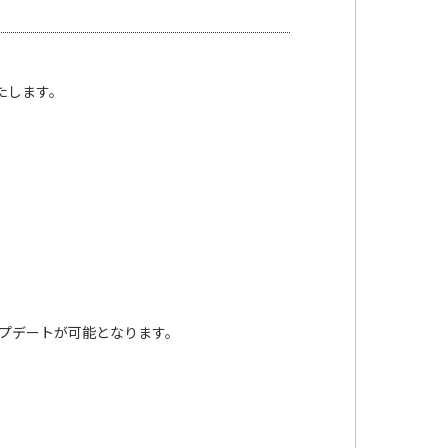
いたします。
に本アップデートが可能となります。