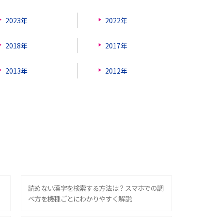
2023年
2022年
2018年
2017年
2013年
2012年
？
読めない漢字を検索する方法は？スマホでの調
べ方を機種ごとにわかりやすく解説