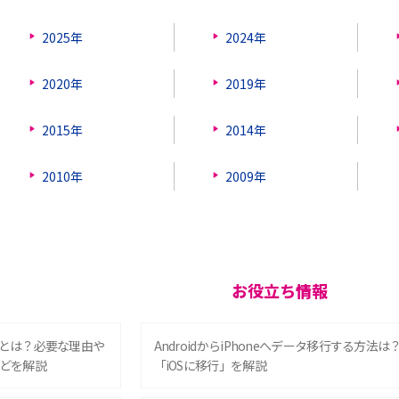
2025年
2024年
2020年
2019年
2015年
2014年
2010年
2009年
お役立ち情報
とは？必要な理由や
AndroidからiPhoneへデータ移行する方法は
どを解説
「iOSに移行」を解説