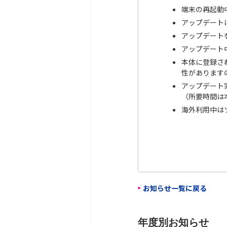
端末の再起動
アップデート
アップデート
アップデート
本体に登録さ
性があります
アップデート
（所要時間は
海外利用中は
お知らせ一覧に戻る
年度別お知らせ