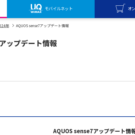
モバイルネット
オ
UQ mo
024年
AQUOS sense7アップデート情報
オンライ
se7アップデート情報
UQ Wi
オンライ
AQUOS sense7アップデート情