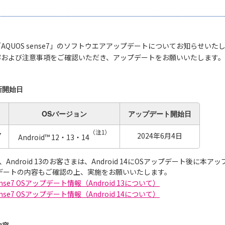
AQUOS sense7」のソフトウエアアップデートについてお知らせいた
容および注意事項をご確認いただき、アップデートをお願いいたします。
新開始日
OSバージョン
アップデート
開始日
（注1）
7
2024年6月4日
Android™ 12・13・14
 12、Android 13のお客さまは、Android 14にOSアップデート後
プデートの内容もご確認の上、実施をお願いいたします。
sense7 OSアップデート情報（Android 13について）
sense7 OSアップデート情報（Android 14について）