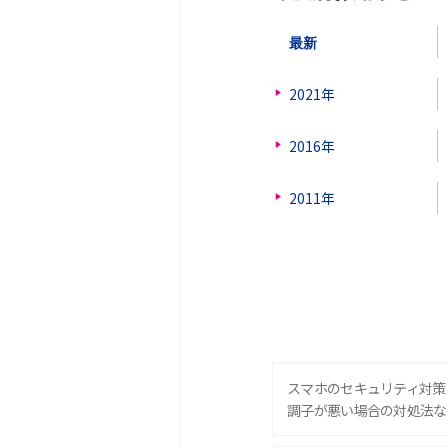
最新
2021年
2016年
2011年
スマホのセキュリティ対策
調子が悪い場合の対処法な