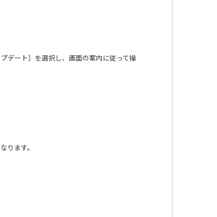
ップデート］を選択し、画面の案内に従って操
となります。