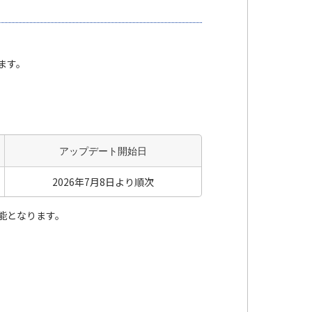
します。
アップデート開始日
2026年7月8日より順次
が可能となります。