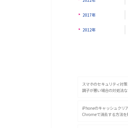
2017年
2012年
スマホのセキュリティ対策
調子が悪い場合の対処法な
iPhoneのキャッシュクリアと
Chromeで消去する方法を