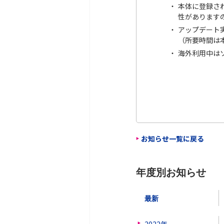
本体に登録さ
性があります
アップデート
（所要時間は
海外利用中は
お知らせ一覧に戻る
年度別お知らせ
最新
2022年