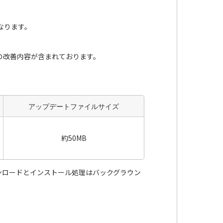
となります。
の改善内容が含まれております。
アップデートファイルサイズ
約50MB
ンロードとインストール処理はバックグラウン