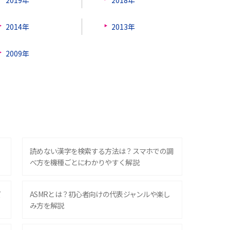
2014年
2013年
2009年
？
読めない漢字を検索する方法は？スマホでの調
べ方を機種ごとにわかりやすく解説
ズ
ASMRとは？初心者向けの代表ジャンルや楽し
み方を解説