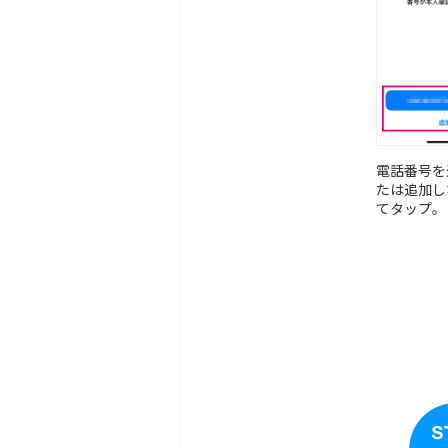
電話番号を
たは追加し
てタップ。