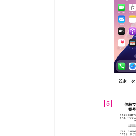
「設定」を