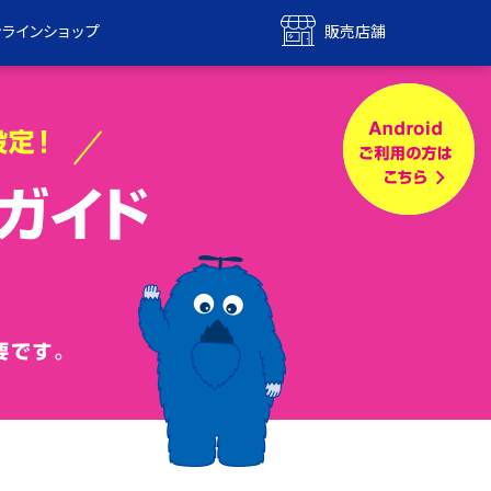
ンラインショップ
販売店舗
bile
UQ mobile
ンショップ
販売店舗
MAX
UQ WiMAX
ンショップ
販売店舗