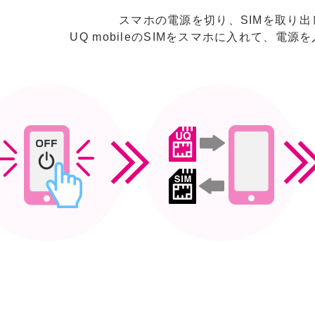
スマホの電源を切り
、
SIMを取り出
UQ mobileのSIMを
スマホに入れて、電源を