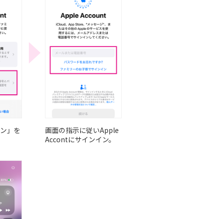
ン」を
画面の指示に従いApple
Accontにサインイン。