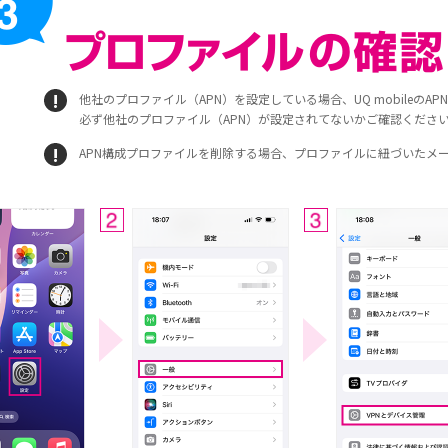
他社のプロファイル（APN）を設定している場合、UQ mobileのA
必ず他社のプロファイル（APN）が設定されてないかご確認くださ
APN構成プロファイルを削除する場合、プロファイルに紐づいたメ