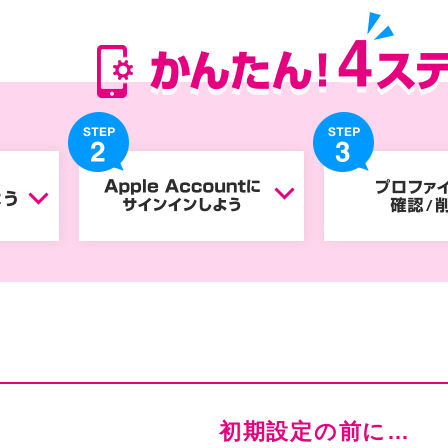
初期設定の前に…