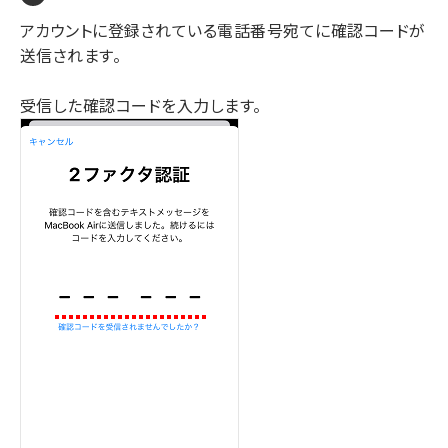
アカウントに登録されている電話番号宛てに確認コードが
送信されます。
受信した確認コードを入力します。