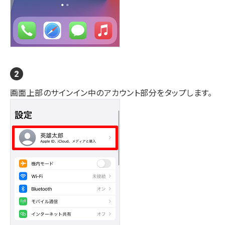
画面上部のサインイン中のアカウント部分をタップします。