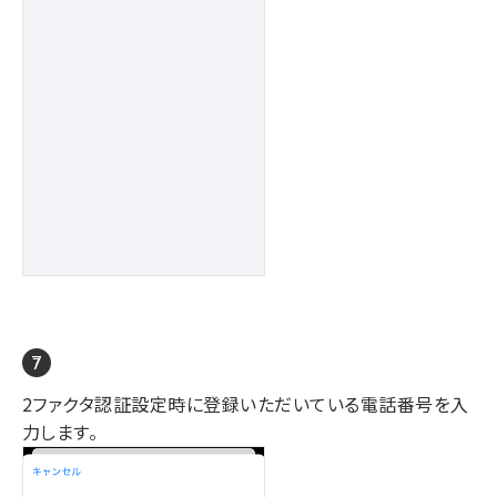
2ファクタ認証設定時に登録いただいている電話番号を入
力します。