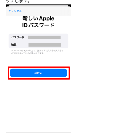
ップします。