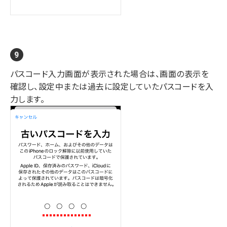
パスコード入力画面が表示された場合は、画面の表示を
確認し、設定中または過去に設定していたパスコードを入
力します。