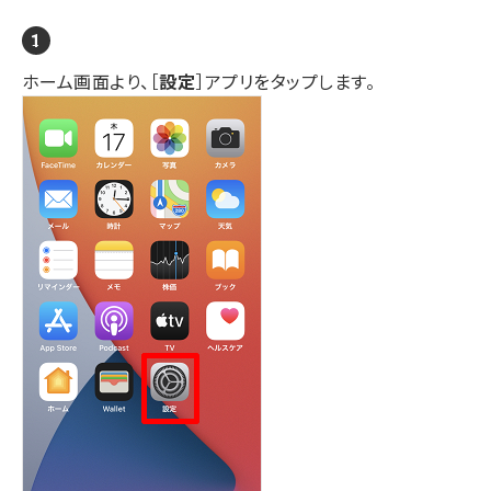
ホーム画面より、［
設定
］アプリをタップします。