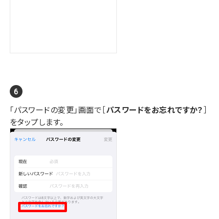
「パスワードの変更」画面で［
パスワードをお忘れですか？
］
をタップします。