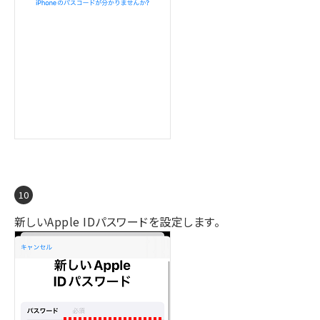
新しいApple IDパスワードを設定します。