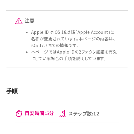
注意
Apple IDはiOS 18以降「Apple Account」に
名称が変更されています。本ページの内容は、
iOS 17.7までの情報です。
本ページではApple IDの2ファクタ認証を有効
にしている場合の手順を説明しています。
手順
目安時間:5分
ステップ数:12