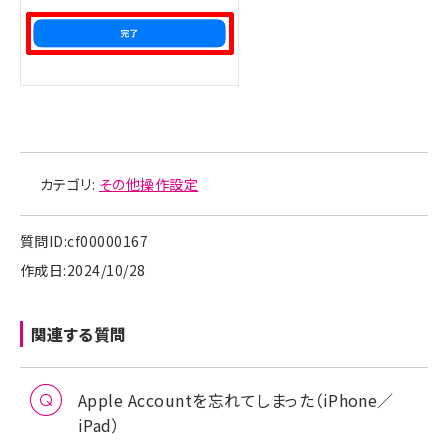
カテゴリ:
その他操作設定
質問ID:cf00000167
作成日:2024/10/28
関連する質問
Apple Accountを忘れてしまった（iPhone／
iPad）