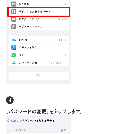
［
パスワードの変更
］をタップします。