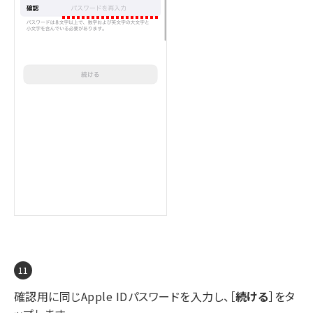
確認用に同じApple IDパスワードを入力し、［
続ける
］をタ