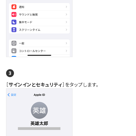
［
サインインとセキュリティ
］をタップします。