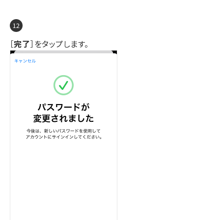
［
完了
］をタップします。