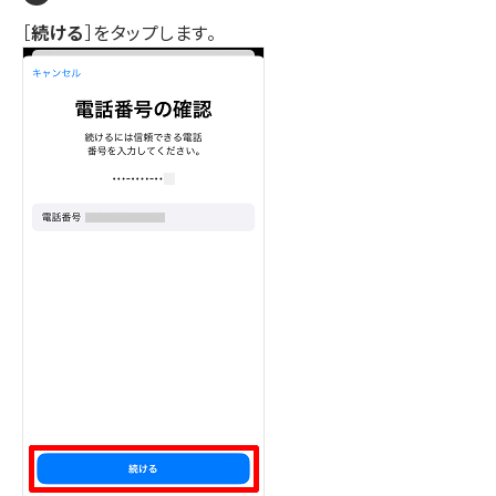
［
続ける
］をタップします。