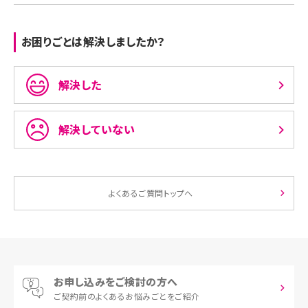
お困りごとは解決しましたか？
解決した
解決していない
よくあるご質問トップへ
お申し込みをご検討の方へ
ご契約前の
よくあるお悩みごとをご紹介