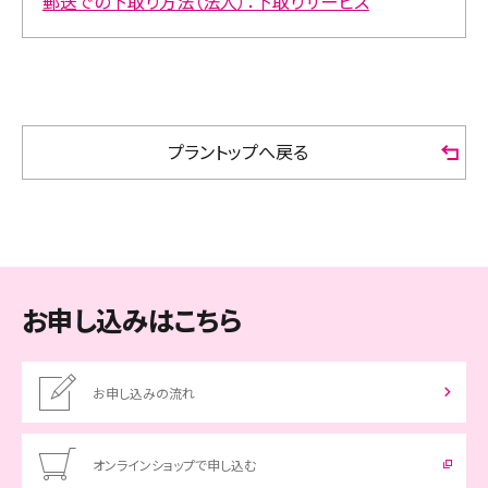
郵送での下取り方法（法人）：下取りサービス
プラントップへ戻る
お申し込みはこちら
お申し込みの流れ
オンラインショップで申し込む