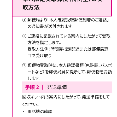
取方法
①
郵便局より「本人確認受取郵便到着のご連絡」
の通知書が送付されます。
②
ご連絡に記載されている案内にしたがって受取
方法を指定します。
受取方法例：時間帯指定配達または郵便局窓
口で受け取り
③
郵便物受取時に、本人確認書類（免許証、パスポ
ートなど）を郵便局員に提示して、郵便物を受領
します。
手順 2 ┃
発送準備
回収キット内の案内にしたがって、発送準備をして
ください。
・
電話機の確認