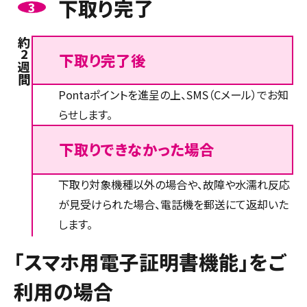
下取り完了
3
約2週間
下取り完了後
Pontaポイントを進呈の上、SMS（Cメール）でお知
らせします。
下取りできなかった場合
下取り対象機種以外の場合や、故障や水濡れ反応
が見受けられた場合、電話機を郵送にて返却いた
します。
「スマホ用電子証明書機能」をご
利用の場合