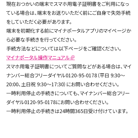
現在おつかいの端末でスマホ用電子証明書をご利用になっ
ている場合は、端末をお送りいただく前にご自身で失効手続
をしていただく必要があります。
端末を初期化する前にマイナポータルアプリのマイページか
ら必要な手続きを行ってください。
手続方法などについては以下ページをご確認ください。
マイナポータル操作マニュアル
スマホ用電子証明書についてご質問などがある場合は、マイ
ナンバー総合フリーダイヤル0120-95-0178（平日 9:30～
20:00、土日祝 9:30～17:30）にお問い合わせください。
一時利用停止の手続きについても、マイナンバー総合フリー
ダイヤル0120-95-0178にお問い合わせください。
一時利用停止の手続きは24時間365日受け付けています。