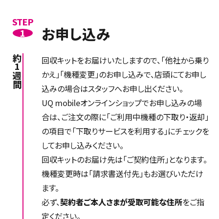
STEP
お申し込み
1
約1週間
回収キットをお届けいたしますので、「他社から乗り
かえ」「機種変更」のお申し込みで、店頭にてお申し
込みの場合はスタッフへお申し出ください。
UQ mobileオンラインショップでお申し込みの場
合は、ご注文の際に「ご利用中機種の下取り・返却」
の項目で「下取りサービスを利用する」にチェックを
してお申し込みください。
回収キットのお届け先は「ご契約住所」となります。
機種変更時は「請求書送付先」もお選びいただけ
ます。
必ず、
契約者ご本人さまが受取可能な住所
をご指
定ください。