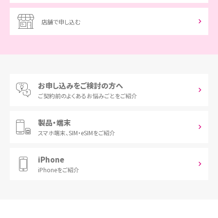
店舗で申し込む
お申し込みをご検討の方へ
ご契約前の
よくあるお悩みごとをご紹介
製品・端末
スマホ端末、
SIM・eSIMをご紹介
iPhone
iPhoneをご紹介