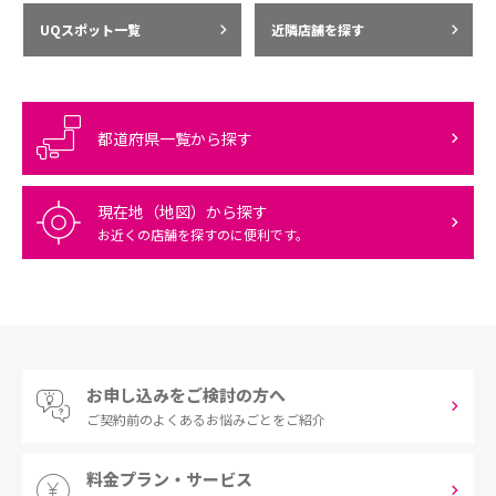
UQスポット一覧
近隣店舗を探す
都道府県一覧から探す
現在地（地図）から探す
お近くの店舗を探すのに便利です。
お申し込みをご検討の方へ
ご契約前の
よくあるお悩みごとをご紹介
料金プラン・サービス